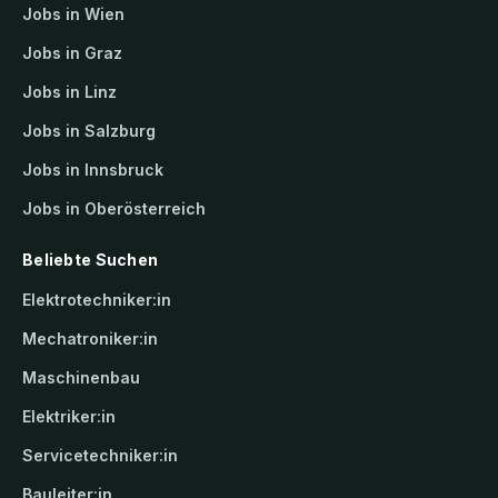
Jobs in Wien
Jobs in Graz
Jobs in Linz
Jobs in Salzburg
Jobs in Innsbruck
Jobs in Oberösterreich
Beliebte Suchen
Elektrotechniker:in
Mechatroniker:in
Maschinenbau
Elektriker:in
Servicetechniker:in
Bauleiter:in