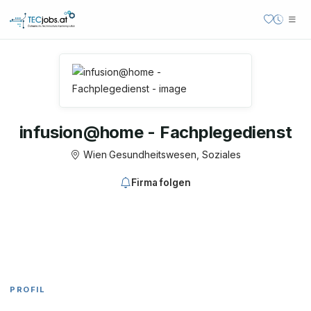
infusion@home - Fachplegedienst
Wien
·
Gesundheitswesen, Soziales
Firma folgen
PROFIL