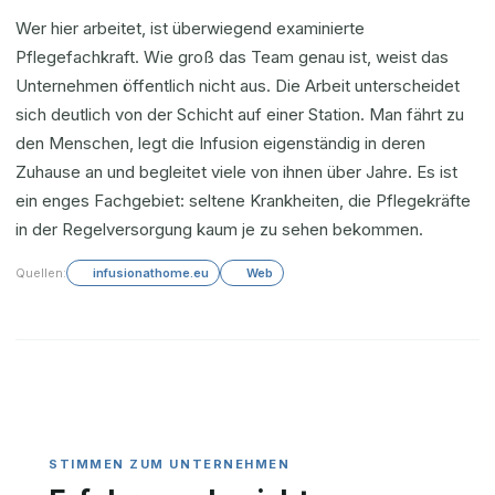
Wer hier arbeitet, ist überwiegend examinierte
Pflegefachkraft. Wie groß das Team genau ist, weist das
Unternehmen öffentlich nicht aus. Die Arbeit unterscheidet
sich deutlich von der Schicht auf einer Station. Man fährt zu
den Menschen, legt die Infusion eigenständig in deren
Zuhause an und begleitet viele von ihnen über Jahre. Es ist
ein enges Fachgebiet: seltene Krankheiten, die Pflegekräfte
in der Regelversorgung kaum je zu sehen bekommen.
Quellen:
infusionathome.eu
Web