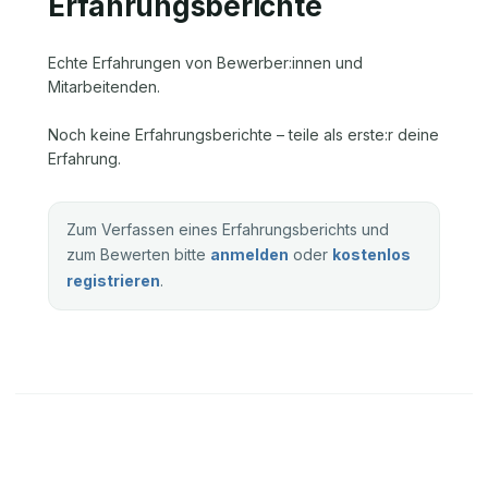
Erfahrungsberichte
Echte Erfahrungen von Bewerber:innen und
Mitarbeitenden.
Noch keine Erfahrungsberichte – teile als erste:r deine
Erfahrung.
Zum Verfassen eines Erfahrungsberichts und
zum Bewerten bitte
anmelden
oder
kostenlos
registrieren
.