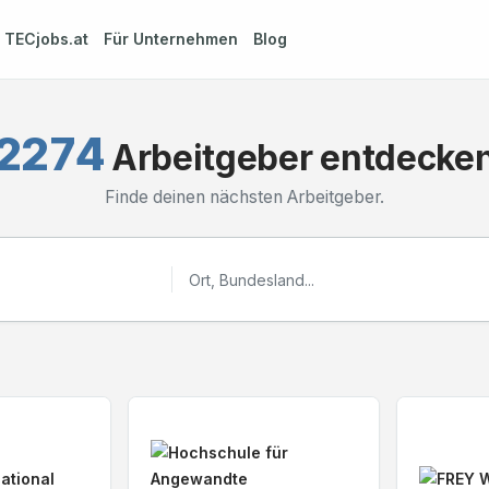
m
TECjobs.at
Für Unternehmen
Blog
2274
Arbeitgeber entdecke
Finde deinen nächsten Arbeitgeber.