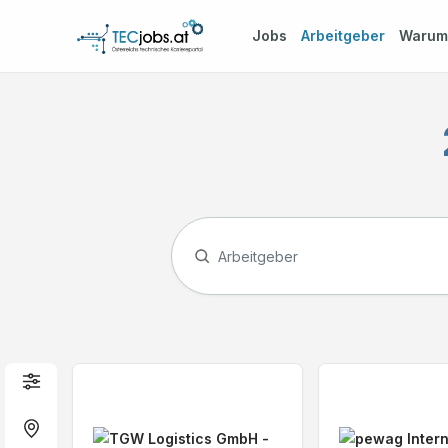
Jobs
Arbeitgeber
Waru