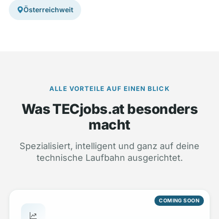
Österreichweit
ALLE VORTEILE AUF EINEN BLICK
Was TECjobs.at besonders
macht
Spezialisiert, intelligent und ganz auf deine
technische Laufbahn ausgerichtet.
COMING SOON