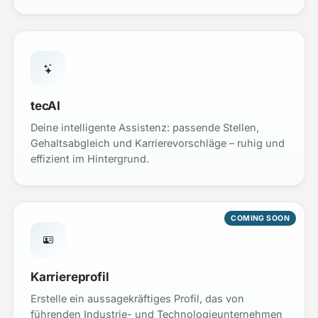
tecAI
Deine intelligente Assistenz: passende Stellen,
Gehaltsabgleich und Karrierevorschläge – ruhig und
effizient im Hintergrund.
COMING SOON
Karriereprofil
Erstelle ein aussagekräftiges Profil, das von
führenden Industrie- und Technologieunternehmen