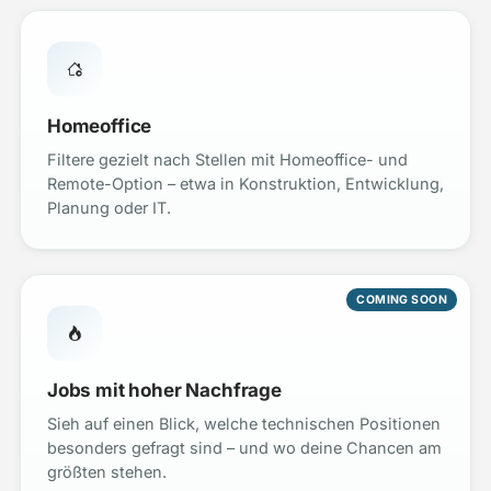
Homeoffice
Filtere gezielt nach Stellen mit Homeoffice- und
Remote-Option – etwa in Konstruktion, Entwicklung,
Planung oder IT.
COMING SOON
Jobs mit hoher Nachfrage
Sieh auf einen Blick, welche technischen Positionen
besonders gefragt sind – und wo deine Chancen am
größten stehen.