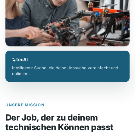
tecAI
Intelligente Suche, die deine Jobsuche vereinfacht und
optimiert.
UNSERE MISSION
Der Job, der zu deinem
technischen Können passt