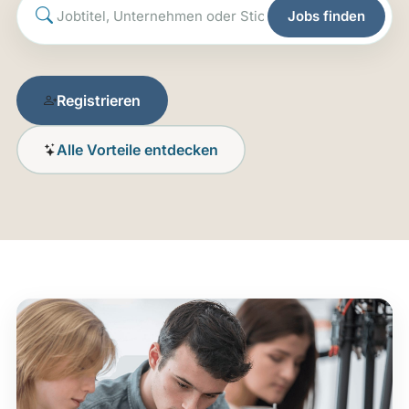
Jobs finden
Registrieren
Alle Vorteile entdecken