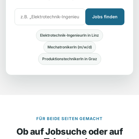
Jobs finden
Elektrotechnik-IngenieurIn in Linz
MechatronikerIn (m/w/d)
ProduktionstechnikerIn in Graz
FÜR BEIDE SEITEN GEMACHT
Ob auf Jobsuche oder auf