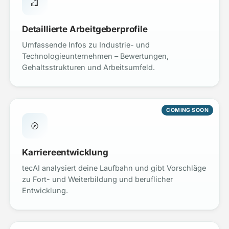
Detaillierte Arbeitgeberprofile
Umfassende Infos zu Industrie- und
Technologieunternehmen – Bewertungen,
Gehaltsstrukturen und Arbeitsumfeld.
COMING SOON
Karriereentwicklung
tecAI analysiert deine Laufbahn und gibt Vorschläge
zu Fort- und Weiterbildung und beruflicher
Entwicklung.