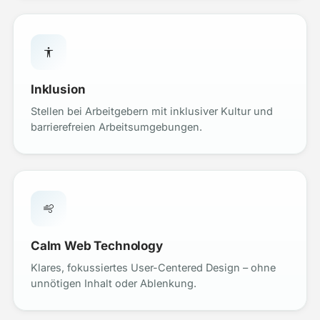
Inklusion
Stellen bei Arbeitgebern mit inklusiver Kultur und
barrierefreien Arbeitsumgebungen.
Calm Web Technology
Klares, fokussiertes User-Centered Design – ohne
unnötigen Inhalt oder Ablenkung.