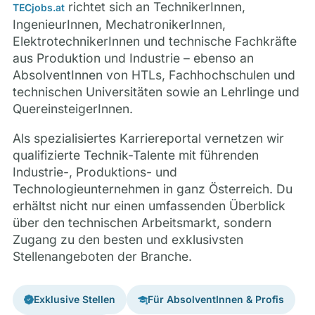
richtet sich an TechnikerInnen,
TECjobs.at
IngenieurInnen, MechatronikerInnen,
ElektrotechnikerInnen und technische Fachkräfte
aus Produktion und Industrie – ebenso an
AbsolventInnen von HTLs, Fachhochschulen und
technischen Universitäten sowie an Lehrlinge und
QuereinsteigerInnen.
Als spezialisiertes Karriereportal vernetzen wir
qualifizierte Technik-Talente mit führenden
Industrie-, Produktions- und
Technologieunternehmen in ganz Österreich. Du
erhältst nicht nur einen umfassenden Überblick
über den technischen Arbeitsmarkt, sondern
Zugang zu den besten und exklusivsten
Stellenangeboten der Branche.
Exklusive Stellen
Für AbsolventInnen & Profis