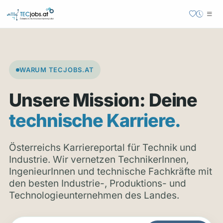
WARUM TECJOBS.AT
Unsere Mission: Deine
technische Karriere.
Österreichs Karriereportal für Technik und
Industrie. Wir vernetzen TechnikerInnen,
IngenieurInnen und technische Fachkräfte mit
den besten Industrie-, Produktions- und
Technologieunternehmen des Landes.