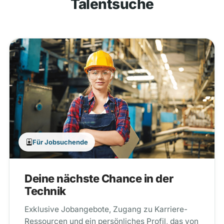
Talentsuche
Für Jobsuchende
Deine nächste Chance in der
Technik
Exklusive Jobangebote, Zugang zu Karriere-
Ressourcen und ein persönliches Profil, das von