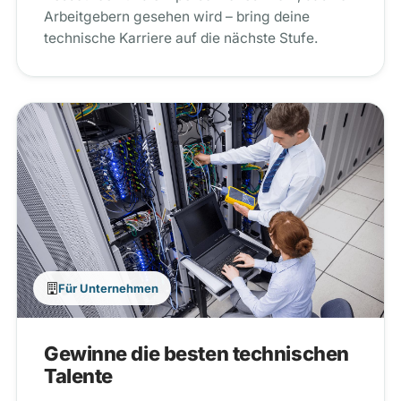
Arbeitgebern gesehen wird – bring deine
technische Karriere auf die nächste Stufe.
Für Unternehmen
Gewinne die besten technischen
Talente