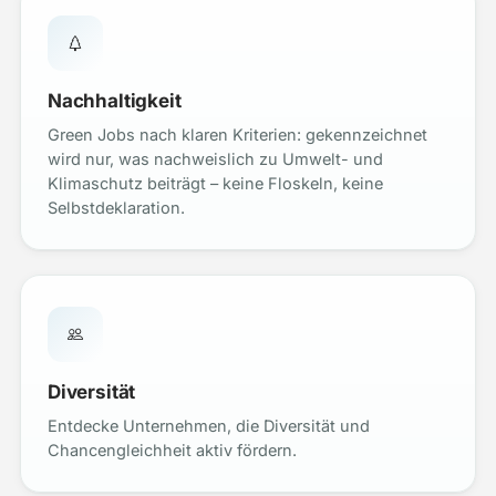
Nachhaltigkeit
Green Jobs nach klaren Kriterien: gekennzeichnet
wird nur, was nachweislich zu Umwelt- und
Klimaschutz beiträgt – keine Floskeln, keine
Selbstdeklaration.
Diversität
Entdecke Unternehmen, die Diversität und
Chancengleichheit aktiv fördern.