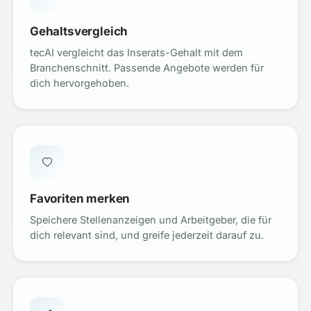
Gehaltsvergleich
tecAI vergleicht das Inserats-Gehalt mit dem
Branchenschnitt. Passende Angebote werden für
dich hervorgehoben.
Favoriten merken
Speichere Stellenanzeigen und Arbeitgeber, die für
dich relevant sind, und greife jederzeit darauf zu.