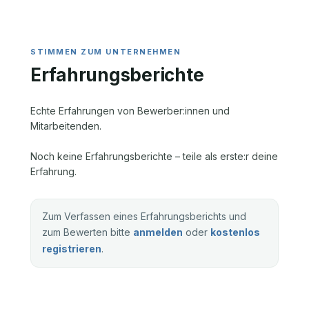
Erfahrungsberichte
Echte Erfahrungen von Bewerber:innen und
Mitarbeitenden.
Noch keine Erfahrungsberichte – teile als erste:r deine
Erfahrung.
Zum Verfassen eines Erfahrungsberichts und
zum Bewerten bitte
anmelden
oder
kostenlos
registrieren
.