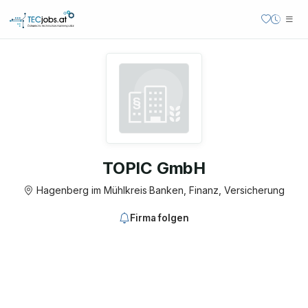
TOPIC GmbH
Hagenberg im Mühlkreis
·
Banken, Finanz, Versicherung
Firma folgen