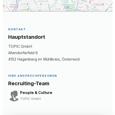
KONTAKT
Hauptstandort
TOPIC GmbH
Altendorferfeld
6
4152
Hagenberg im Mühlkreis
, Österreich
IHRE ANSPRECHPERSONEN
Recruiting-Team
People & Culture
TOPIC GmbH