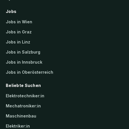
Jobs
Jobs in Wien
Jobs in Graz
Jobs in Linz
Jobs in Salzburg
Jobs in Innsbruck
Jobs in Oberösterreich
Beliebte Suchen
Elektrotechniker:in
Mechatroniker:in
Maschinenbau
Elektriker:in