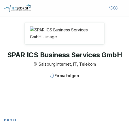
SPAR ICS Business Services GmbH
Salzburg
·
Internet, IT, Telekom
Firma folgen
PROFIL