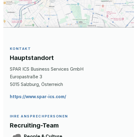
KONTAKT
Hauptstandort
SPAR ICS Business Services GmbH
Europastraße 3
5015
Salzburg
, Österreich
https://www.spar-ics.com/
IHRE ANSPRECHPERSONEN
Recruiting-Team
People & Culture