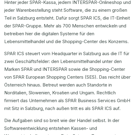
Hinter jeder SPAR-Kassa, jedem INTERSPAR-Onlineshop und
jeder Warenbestellung steht Software, die zu einem großen
Teil in Salzburg entsteht. Dafür sorgt SPAR ICS, die IT-Einheit
der SPAR-Gruppe. Mehr als 700 Menschen entwickeln und
betreiben hier die digitalen Systeme für den
Lebensmittelhandel und die Shopping-Center des Konzerns.
SPAR ICS steuert vom Headquarter in Salzburg aus die IT für
zwei Geschäftsfelder: den Lebensmittelhandel unter den
Marken SPAR und INTERSPAR sowie die Shopping-Center
von SPAR European Shopping Centers (SES). Das reicht über
Österreich hinaus. Betreut werden auch Standorte in
Norditalien, Slowenien, Kroatien und Ungarn. Rechtlich
firmiert das Unternehmen als SPAR Business Services GmbH
mit Sitz in Salzburg, nach außen tritt es als SPAR ICS auf.
Die Aufgaben sind so breit wie der Handel selbst. In der
Softwareentwicklung entstehen Kassen- und