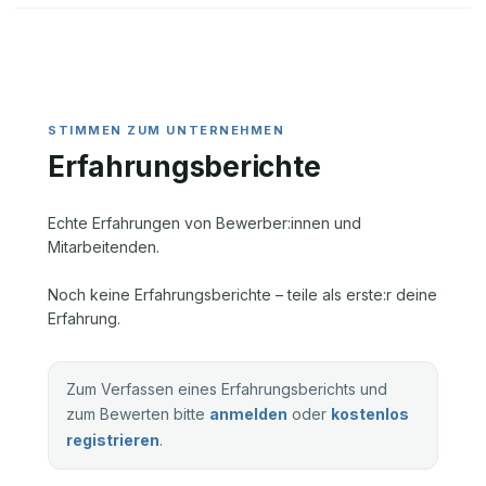
Erfahrungsberichte
Echte Erfahrungen von Bewerber:innen und
Mitarbeitenden.
Noch keine Erfahrungsberichte – teile als erste:r deine
Erfahrung.
Zum Verfassen eines Erfahrungsberichts und
zum Bewerten bitte
anmelden
oder
kostenlos
registrieren
.