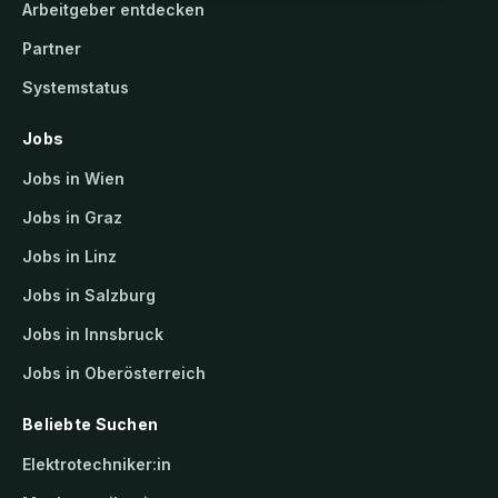
Arbeitgeber entdecken
Partner
Systemstatus
Jobs
Jobs in Wien
Jobs in Graz
Jobs in Linz
Jobs in Salzburg
Jobs in Innsbruck
Jobs in Oberösterreich
Beliebte Suchen
Elektrotechniker:in