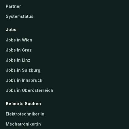
Partner
Systemstatus
Jobs
Jobs in Wien
Jobs in Graz
Jobs in Linz
Jobs in Salzburg
Jobs in Innsbruck
Jobs in Oberösterreich
Beliebte Suchen
Elektrotechniker:in
Mechatroniker:in