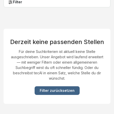
Filter
Derzeit keine passenden Stellen
Für deine Suchkriterien ist aktuell keine Stelle
ausgeschrieben. Unser Angebot wird laufend erweitert
— mit weniger Filtern oder einem allgemeineren
Suchbegriff wirst du oft schneller fündig. Oder du
beschreibst tecAI in einem Satz, welche Stelle du dir
wünschst.
Filter zurücksetzen