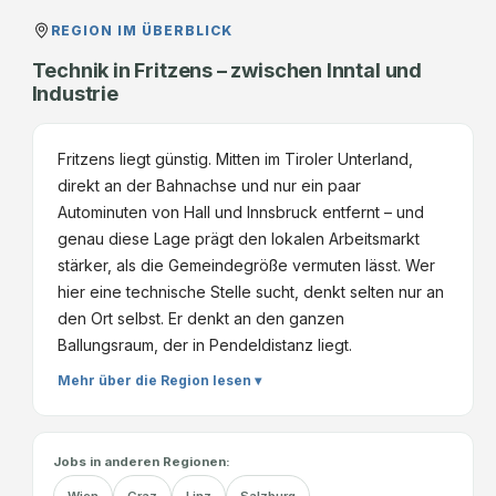
REGION IM ÜBERBLICK
Technik in Fritzens – zwischen Inntal und
Industrie
Fritzens liegt günstig. Mitten im Tiroler Unterland,
direkt an der Bahnachse und nur ein paar
Autominuten von Hall und Innsbruck entfernt – und
genau diese Lage prägt den lokalen Arbeitsmarkt
stärker, als die Gemeindegröße vermuten lässt. Wer
hier eine technische Stelle sucht, denkt selten nur an
den Ort selbst. Er denkt an den ganzen
Ballungsraum, der in Pendeldistanz liegt.
Mehr über die Region lesen ▾
Jobs in anderen Regionen: