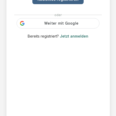
oder
Bereits registriert?
Jetzt anmelden