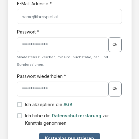
E-Mail-Adresse *
Passwort *
Mindestens 8 Zeichen, mit Großbuchstabe, Zahl und
Sonderzeichen.
Passwort wiederholen *
Ich akzeptiere die
AGB
Ich habe die
Datenschutzerklärung
zur
Kenntnis genommen
Kostenlos registrieren