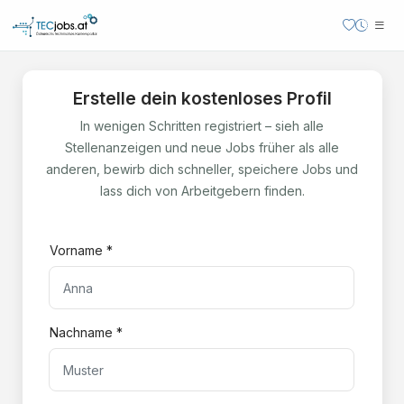
Erstelle dein kostenloses Profil
In wenigen Schritten registriert – sieh alle
Stellenanzeigen und neue Jobs früher als alle
anderen, bewirb dich schneller, speichere Jobs und
lass dich von Arbeitgebern finden.
Vorname *
Nachname *