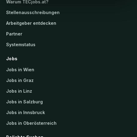
Warum
TECjobs.at
?
Stellenausschreibungen
Arbeitgeber entdecken
Partner
Systemstatus
Jobs
Jobs in Wien
Jobs in Graz
Jobs in Linz
Jobs in Salzburg
Jobs in Innsbruck
Jobs in Oberösterreich