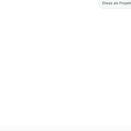
Etwas als Projekt