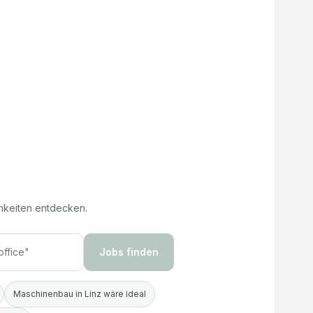
hkeiten entdecken.
Jobs finden
Maschinenbau in Linz wäre ideal