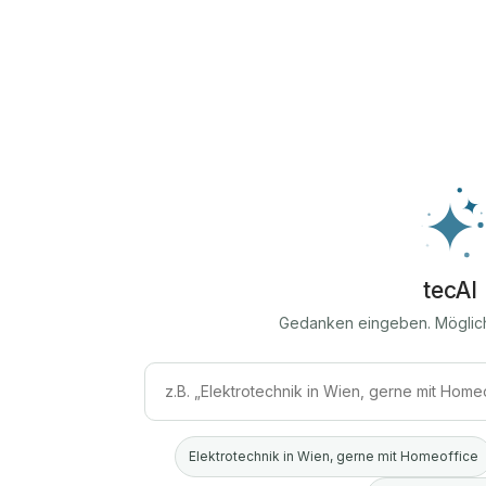
tecAI
Gedanken eingeben. Möglic
Elektrotechnik in Wien, gerne mit Homeoffice