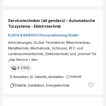
Servicetechniker (all genders) – Automatische
Türsysteme - Elektrotechnik
FLACH & BARFIGO Personalleasing GmbH
Anforderungen: Du bist Techniker/in (Maschinenbau,
Metalltechnik, Mechatronik, Schlosser, KFZ- und
Landmaschinentechnik, Elektrotechnik) und „brennst“ für
„das Service / den…
€ 2.500
Vollzeit
Amstetten
,
St. Valentin
,
Amstetten
Elektrik, Installation, Energietechnik