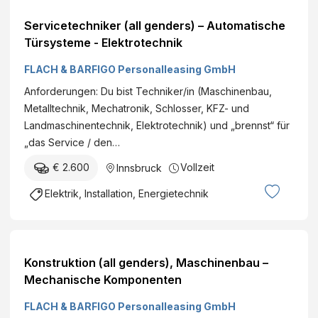
Servicetechniker (all genders) – Automatische
Türsysteme - Elektrotechnik
FLACH & BARFIGO Personalleasing GmbH
Anforderungen: Du bist Techniker/in (Maschinenbau,
Metalltechnik, Mechatronik, Schlosser, KFZ- und
Landmaschinentechnik, Elektrotechnik) und „brennst“ für
„das Service / den…
€ 2.600
Vollzeit
Innsbruck
Elektrik, Installation, Energietechnik
Konstruktion (all genders), Maschinenbau –
Mechanische Komponenten
FLACH & BARFIGO Personalleasing GmbH