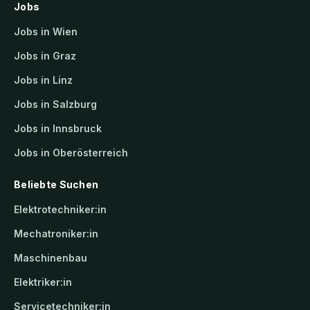
Jobs
Jobs in Wien
Jobs in Graz
Jobs in Linz
Jobs in Salzburg
Jobs in Innsbruck
Jobs in Oberösterreich
Beliebte Suchen
Elektrotechniker:in
Mechatroniker:in
Maschinenbau
Elektriker:in
Servicetechniker:in