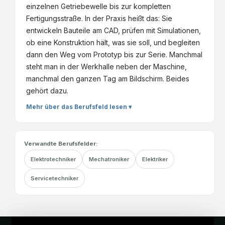
einzelnen Getriebewelle bis zur kompletten
Fertigungsstraße. In der Praxis heißt das: Sie
entwickeln Bauteile am CAD, prüfen mit Simulationen,
ob eine Konstruktion hält, was sie soll, und begleiten
dann den Weg vom Prototyp bis zur Serie. Manchmal
steht man in der Werkhalle neben der Maschine,
manchmal den ganzen Tag am Bildschirm. Beides
gehört dazu.
Mehr über das Berufsfeld lesen ▾
Verwandte Berufsfelder:
Elektrotechniker
Mechatroniker
Elektriker
Servicetechniker