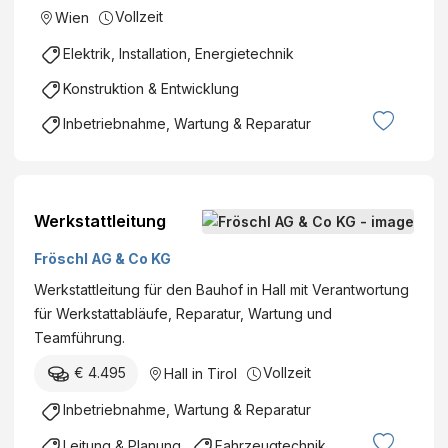
Vollzeit
Wien
Elektrik, Installation, Energietechnik
Konstruktion & Entwicklung
Inbetriebnahme, Wartung & Reparatur
Werkstattleitung
Fröschl AG & Co KG
Werkstattleitung für den Bauhof in Hall mit Verantwortung
für Werkstattabläufe, Reparatur, Wartung und
Teamführung.
€ 4.495
Vollzeit
Hall in Tirol
Inbetriebnahme, Wartung & Reparatur
Leitung & Planung
Fahrzeugtechnik