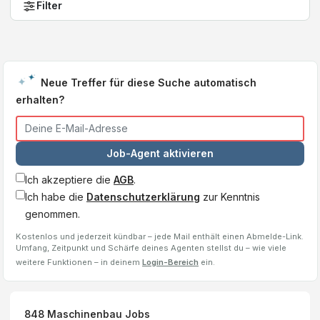
Filter
Neue Treffer für diese Suche automatisch
erhalten?
Job-Agent aktivieren
Ich akzeptiere die
AGB
.
Ich habe die
Datenschutzerklärung
zur Kenntnis
genommen.
Kostenlos und jederzeit kündbar – jede Mail enthält einen Abmelde-Link.
Umfang, Zeitpunkt und Schärfe deines Agenten stellst du – wie viele
weitere Funktionen – in deinem
Login-Bereich
ein.
848
Maschinenbau
Jobs