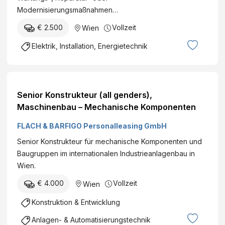
Modernisierungsmaßnahmen…
€ 2.500
Vollzeit
Wien
Elektrik, Installation, Energietechnik
Senior Konstrukteur (all genders),
Maschinenbau – Mechanische Komponenten
FLACH & BARFIGO Personalleasing GmbH
Senior Konstrukteur für mechanische Komponenten und
Baugruppen im internationalen Industrieanlagenbau in
Wien.
€ 4.000
Vollzeit
Wien
Konstruktion & Entwicklung
Anlagen- & Automatisierungstechnik