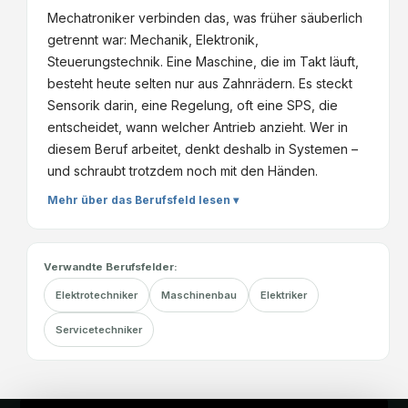
Mechatroniker verbinden das, was früher säuberlich
getrennt war: Mechanik, Elektronik,
Steuerungstechnik. Eine Maschine, die im Takt läuft,
besteht heute selten nur aus Zahnrädern. Es steckt
Sensorik darin, eine Regelung, oft eine SPS, die
entscheidet, wann welcher Antrieb anzieht. Wer in
diesem Beruf arbeitet, denkt deshalb in Systemen –
und schraubt trotzdem noch mit den Händen.
Mehr über das Berufsfeld lesen ▾
Verwandte Berufsfelder:
Elektrotechniker
Maschinenbau
Elektriker
Servicetechniker