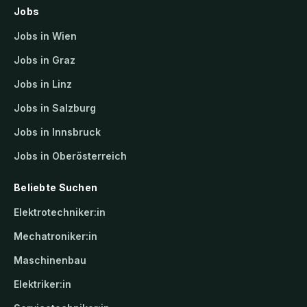
Jobs
Jobs in Wien
Jobs in Graz
Jobs in Linz
Jobs in Salzburg
Jobs in Innsbruck
Jobs in Oberösterreich
Beliebte Suchen
Elektrotechniker:in
Mechatroniker:in
Maschinenbau
Elektriker:in