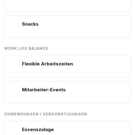
Snacks
WORK LIFE BALANCE
Flexible Arbeitszeiten
Mitarbeiter-Events
ZUWENDUNGEN / VERGÜNSTIGUNGEN
Essenszulage