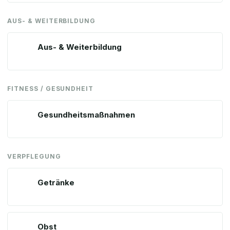
AUS- & WEITERBILDUNG
Aus- & Weiterbildung
FITNESS / GESUNDHEIT
Gesundheitsmaßnahmen
VERPFLEGUNG
Getränke
Obst