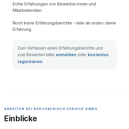
Echte Erfahrungen von Bewerber:innen und
Mitarbeitenden.
Noch keine Erfahrungsberichte – teile als erste:r deine
Erfahrung.
Zum Verfassen eines Erfahrungsberichts und
zum Bewerten bitte
anmelden
oder
kostenlos
registrieren
.
ARBEITEN BEI
RESCH&FRISCH SERVICE GMBH
Einblicke