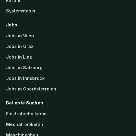
Partner
Systemstatus
Jobs
Jobs in Wien
Jobs in Graz
Jobs in Linz
Jobs in Salzburg
Jobs in Innsbruck
Jobs in Oberösterreich
Beliebte Suchen
Elektrotechniker:in
Mechatroniker:in
Maschinenbau