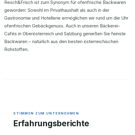
Resch&Frisch ist zum Synonym für ofenfrische Backwaren
geworden: Sowohl im Privathaushalt als auch in der
Gastronomie und Hotellerie ermöglichen wir rund um die Uhr
ofenfrischen Gebäckgenuss. Auch in unseren Bäckerei-
Cafés in Oberösterreich und Salzburg genießen Sie feinste
Backwaren – natürlich aus den besten österreichischen
Rohstoffen.
Erfahrungsberichte