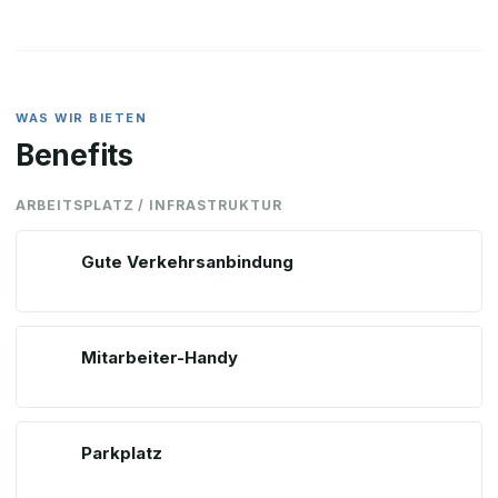
WAS WIR BIETEN
Benefits
ARBEITSPLATZ / INFRASTRUKTUR
Gute Verkehrsanbindung
Mitarbeiter-Handy
Parkplatz