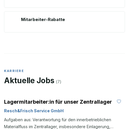
Mitarbeiter-Rabatte
KARRIERE
Aktuelle Jobs
(
7
)
Lagermitarbeiter:in für unser Zentrallager
Resch&Frisch Service GmbH
Aufgaben aus: Verantwortung für den innerbetrieblichen
Materialfluss im Zentrallager, insbesondere Einlagerung,