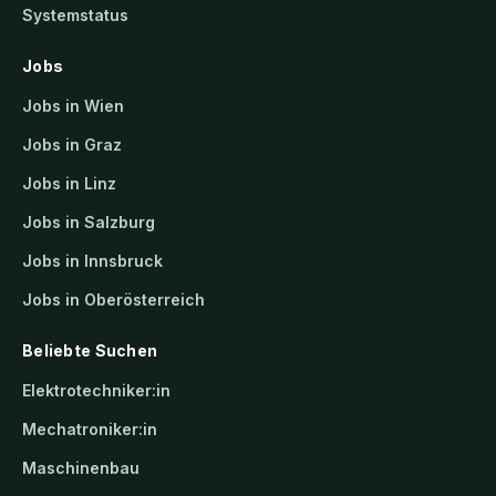
Systemstatus
Jobs
Jobs in Wien
Jobs in Graz
Jobs in Linz
Jobs in Salzburg
Jobs in Innsbruck
Jobs in Oberösterreich
Beliebte Suchen
Elektrotechniker:in
Mechatroniker:in
Maschinenbau