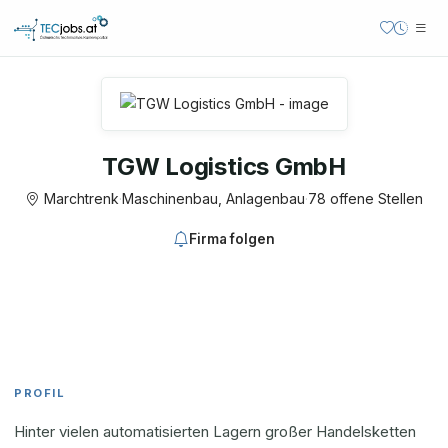
TGW Logistics GmbH
Marchtrenk
·
Maschinenbau, Anlagenbau
·
78 offene Stellen
Firma folgen
PROFIL
Hinter vielen automatisierten Lagern großer Handelsketten