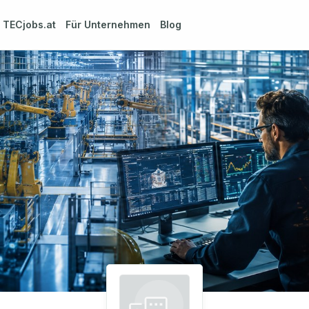
m
TECjobs.at
Für Unternehmen
Blog