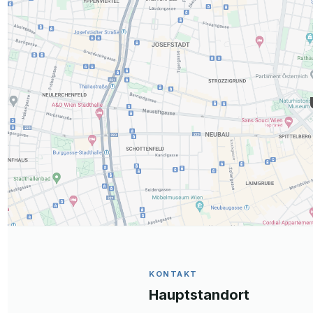
KONTAKT
Hauptstandort