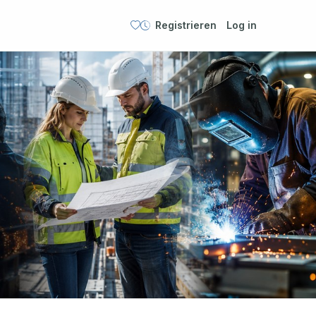
Registrieren
Log in