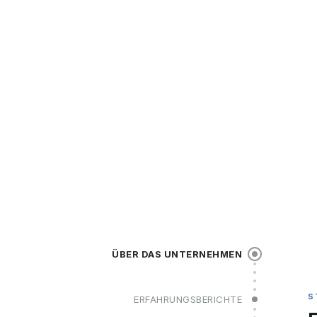
ÜBER DAS UNTERNEHMEN
ERFAHRUNGSBERICHTE