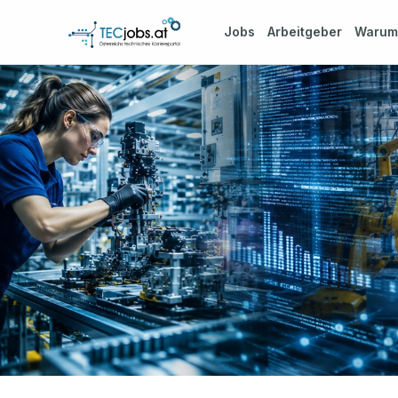
Jobs
Arbeitgeber
Waru