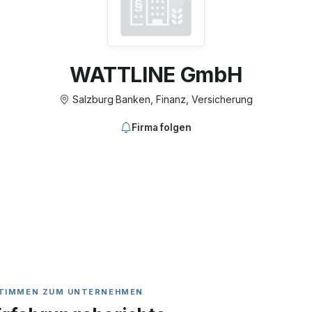
WATTLINE GmbH
Salzburg
·
Banken, Finanz, Versicherung
Firma folgen