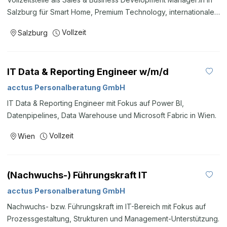
Salzburg für Smart Home, Premium Technology, internationale
Key Accounts und New Market Development.
Vollzeit
Salzburg
IT Data & Reporting Engineer w/m/d
acctus Personalberatung GmbH
IT Data & Reporting Engineer mit Fokus auf Power BI,
Datenpipelines, Data Warehouse und Microsoft Fabric in Wien.
Vollzeit
Wien
(Nachwuchs-) Führungskraft IT
acctus Personalberatung GmbH
Nachwuchs- bzw. Führungskraft im IT-Bereich mit Fokus auf
Prozessgestaltung, Strukturen und Management-Unterstützung.