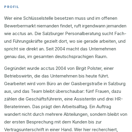
PROFIL
Wer eine Schlüsselstelle besetzen muss und im offenen
Bewerbermarkt niemanden findet, ruft irgendwann jemanden
wie acctus an. Die Salzburger Personalberatung sucht Fach-
und Führungskräfte gezielt dort, wo sie gerade arbeiten, und
spricht sie direkt an. Seit 2004 macht das Unternehmen
genau das, im gesamten deutschsprachigen Raum.
Gegründet wurde acctus 2004 von Birgit Polster, einer
Betriebswirtin, die das Unternehmen bis heute führt.
Gearbeitet wird vom Büro an der Gaisbergstraße in Salzburg
aus, und das Team bleibt überschaubar: fünf Frauen, dazu
zählen die Geschäftsführerin, eine Assistentin und drei HR-
Beraterinnen. Das prägt den Arbeitsalltag. Ein Auftrag
wandert nicht durch mehrere Abteilungen, sondern bleibt von
der ersten Besprechung mit dem Kunden bis zur
Vertragsunterschrift in einer Hand. Wer hier recherchiert,