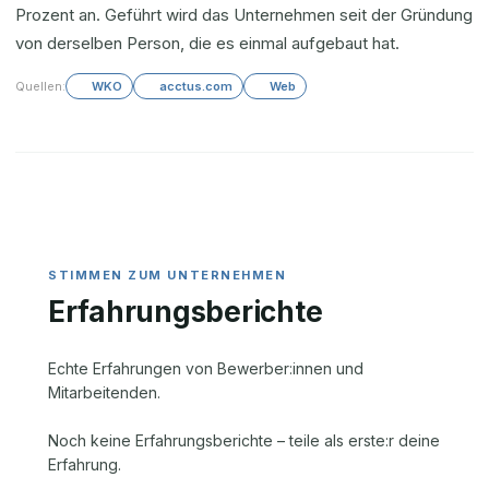
Prozent an. Geführt wird das Unternehmen seit der Gründung
von derselben Person, die es einmal aufgebaut hat.
Quellen:
WKO
acctus.com
Web
Erfahrungsberichte
Echte Erfahrungen von Bewerber:innen und
Mitarbeitenden.
Noch keine Erfahrungsberichte – teile als erste:r deine
Erfahrung.