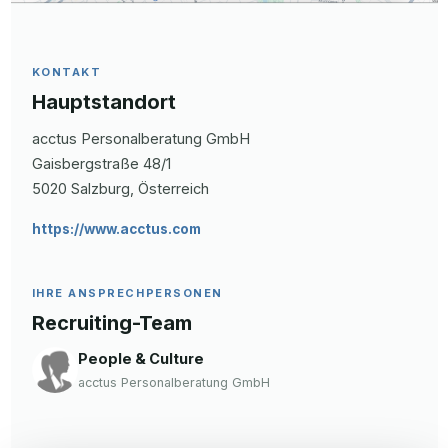
KONTAKT
Hauptstandort
acctus Personalberatung GmbH
Gaisbergstraße
48/1
5020
Salzburg
, Österreich
https://www.acctus.com
IHRE ANSPRECHPERSONEN
Recruiting-Team
People & Culture
acctus Personalberatung GmbH