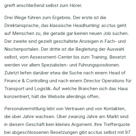
greift anschließend selbst zum Hörer.
Drei Wege führen zum Ergebnis. Der erste ist die
Direktansprache, das klassische Headhunting: acctus geht
auf Menschen zu, die gerade gar keinen neuen Job suchen.
Der zweite sind gezielt geschaltete Anzeigen in Fach- und
Nischenportalen. Der dritte ist die Begleitung der Auswahl
selbst, vom Assessment-Center bis zum Training. Besetzt
werden vor allem Spezialisten- und Führungspositionen.
Zuletzt liefen darüber etwa die Suche nach einem Head of
Finance & Controlling und nach einem Director Operations für
Transport und Logistik. Auf welche Branchen sich das Haus
konzentriert, hält die Website allerdings offen.
Personalvermittlung lebt von Vertrauen und von Kontakten,
die über Jahre wachsen. Über zwanzig Jahre am Markt sind
in diesem Geschäft kein kleines Argument. Ihre Trefferquote
bei abgeschlossenen Besetzungen gibt acctus selbst mit 97