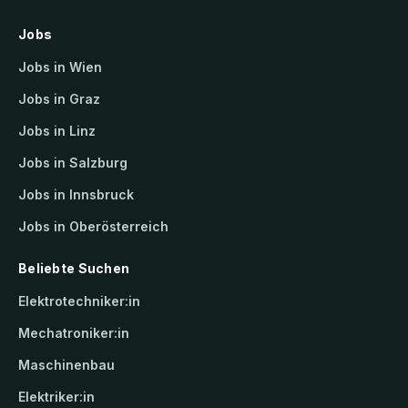
Jobs
Jobs in Wien
Jobs in Graz
Jobs in Linz
Jobs in Salzburg
Jobs in Innsbruck
Jobs in Oberösterreich
Beliebte Suchen
Elektrotechniker:in
Mechatroniker:in
Maschinenbau
Elektriker:in