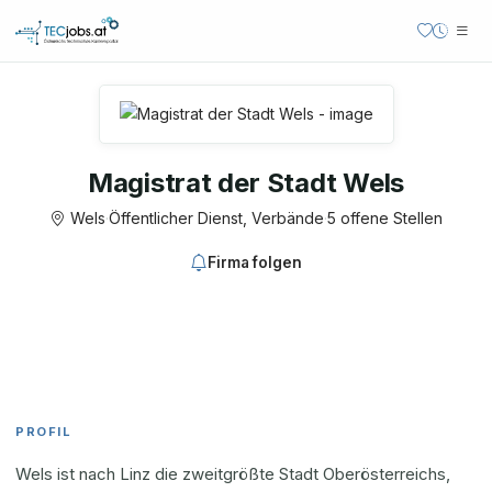
Magistrat der Stadt Wels
Wels
·
Öffentlicher Dienst, Verbände
·
5 offene Stellen
Firma folgen
PROFIL
Wels ist nach Linz die zweitgrößte Stadt Oberösterreichs,