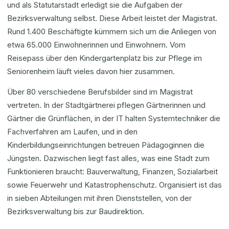
und als Statutarstadt erledigt sie die Aufgaben der
Bezirksverwaltung selbst. Diese Arbeit leistet der Magistrat.
Rund 1.400 Beschäftigte kümmern sich um die Anliegen von
etwa 65.000 Einwohnerinnen und Einwohnern. Vom
Reisepass über den Kindergartenplatz bis zur Pflege im
Seniorenheim läuft vieles davon hier zusammen.
Über 80 verschiedene Berufsbilder sind im Magistrat
vertreten. In der Stadtgärtnerei pflegen Gärtnerinnen und
Gärtner die Grünflächen, in der IT halten Systemtechniker die
Fachverfahren am Laufen, und in den
Kinderbildungseinrichtungen betreuen Pädagoginnen die
Jüngsten. Dazwischen liegt fast alles, was eine Stadt zum
Funktionieren braucht: Bauverwaltung, Finanzen, Sozialarbeit
sowie Feuerwehr und Katastrophenschutz. Organisiert ist das
in sieben Abteilungen mit ihren Dienststellen, von der
Bezirksverwaltung bis zur Baudirektion.