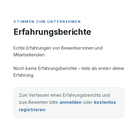
Erfahrungsberichte
Echte Erfahrungen von Bewerber:innen und
Mitarbeitenden.
Noch keine Erfahrungsberichte – teile als erste:r deine
Erfahrung.
Zum Verfassen eines Erfahrungsberichts und
zum Bewerten bitte
anmelden
oder
kostenlos
registrieren
.