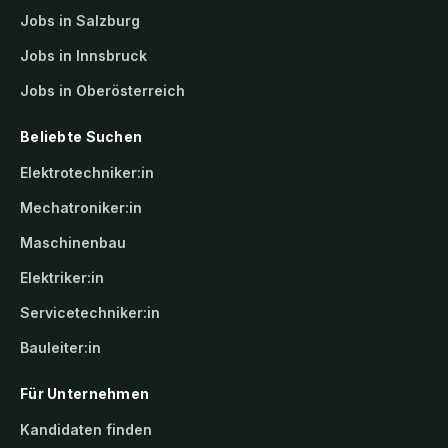
Jobs in Salzburg
Jobs in Innsbruck
Jobs in Oberösterreich
Beliebte Suchen
Elektrotechniker:in
Mechatroniker:in
Maschinenbau
Elektriker:in
Servicetechniker:in
Bauleiter:in
Für Unternehmen
Kandidaten finden