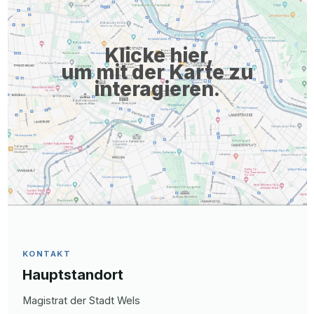
Klicke hier,
um mit der Karte zu
interagieren.
KONTAKT
Hauptstandort
Magistrat der Stadt Wels