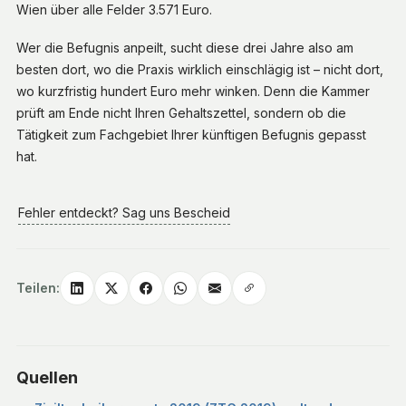
Wien über alle Felder 3.571 Euro.
Wer die Befugnis anpeilt, sucht diese drei Jahre also am
besten dort, wo die Praxis wirklich einschlägig ist – nicht dort,
wo kurzfristig hundert Euro mehr winken. Denn die Kammer
prüft am Ende nicht Ihren Gehaltszettel, sondern ob die
Tätigkeit zum Fachgebiet Ihrer künftigen Befugnis gepasst
hat.
Fehler entdeckt? Sag uns Bescheid
Teilen:
Quellen