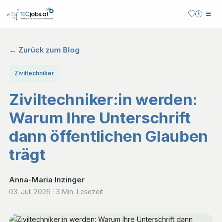
← Zurück zum Blog
Ziviltechniker
Ziviltechniker:in werden:
Warum Ihre Unterschrift
dann öffentlichen Glauben
trägt
Anna-Maria Inzinger
03. Juli 2026
·
3 Min. Lesezeit