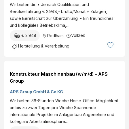
Wir bieten dir: • Je nach Qualifikation und
Berufserfahrung € 2.948,- brutto/Monat + Zulagen,
sowie Bereitschaft zur Überzahlung. • Ein freundliches
und kollegiales Betriebsklima,…
€ 2.948
Vollzeit
Redlham
Herstellung & Verarbeitung
Konstrukteur Maschinenbau (w/m/d) - APS
Group
APS Group GmbH & Co KG
Wir bieten: 36-Stunden-Woche Home-Office-Möglichkeit
an bis zu zwei Tagen pro Woche Spannende
internationale Projekte im Anlagenbau Angenehme und
kollegiale Arbeitsatmosphäre…