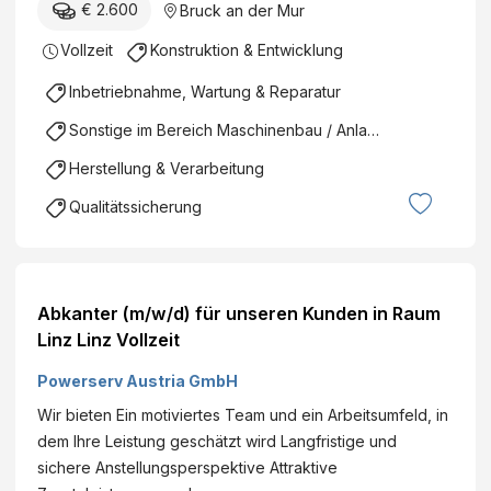
€ 2.600
Bruck an der Mur
Vollzeit
Konstruktion & Entwicklung
Inbetriebnahme, Wartung & Reparatur
Sonstige im Bereich Maschinenbau / Anlagenbau
Herstellung & Verarbeitung
Qualitätssicherung
Abkanter (m/w/d) für unseren Kunden in Raum
Linz Linz Vollzeit
Powerserv Austria GmbH
Wir bieten Ein motiviertes Team und ein Arbeitsumfeld, in
dem Ihre Leistung geschätzt wird Langfristige und
sichere Anstellungsperspektive Attraktive