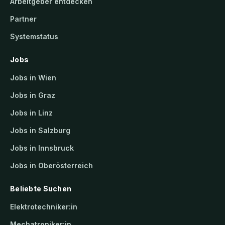
Arbeitgeber entdecken
Partner
Systemstatus
Jobs
Jobs in Wien
Jobs in Graz
Jobs in Linz
Jobs in Salzburg
Jobs in Innsbruck
Jobs in Oberösterreich
Beliebte Suchen
Elektrotechniker:in
Mechatroniker:in