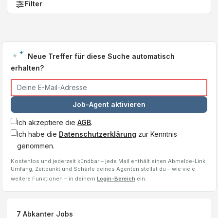
Filter
Neue Treffer für diese Suche automatisch
erhalten?
Job-Agent aktivieren
Ich akzeptiere die
AGB
.
Ich habe die
Datenschutzerklärung
zur Kenntnis
genommen.
Kostenlos und jederzeit kündbar – jede Mail enthält einen Abmelde-Link.
Umfang, Zeitpunkt und Schärfe deines Agenten stellst du – wie viele
weitere Funktionen – in deinem
Login-Bereich
ein.
7
Abkanter
Jobs