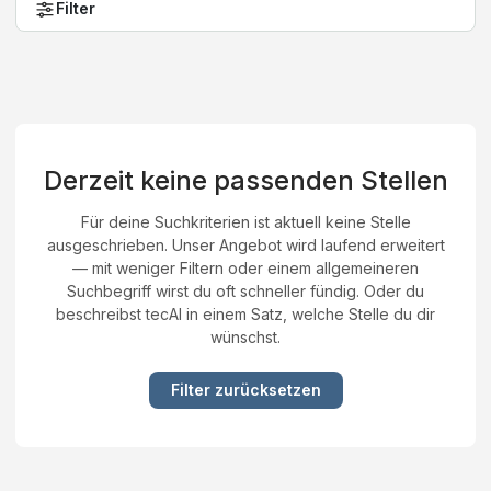
Filter
Derzeit keine passenden Stellen
Für deine Suchkriterien ist aktuell keine Stelle
ausgeschrieben. Unser Angebot wird laufend erweitert
— mit weniger Filtern oder einem allgemeineren
Suchbegriff wirst du oft schneller fündig. Oder du
beschreibst tecAI in einem Satz, welche Stelle du dir
wünschst.
Filter zurücksetzen