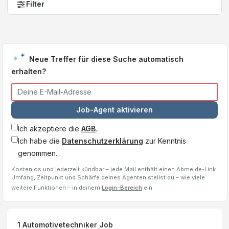
Filter
Neue Treffer für diese Suche automatisch
erhalten?
Job-Agent aktivieren
Ich akzeptiere die
AGB
.
Ich habe die
Datenschutzerklärung
zur Kenntnis
genommen.
Kostenlos und jederzeit kündbar – jede Mail enthält einen Abmelde-Link.
Umfang, Zeitpunkt und Schärfe deines Agenten stellst du – wie viele
weitere Funktionen – in deinem
Login-Bereich
ein.
1
Automotivetechniker
Job