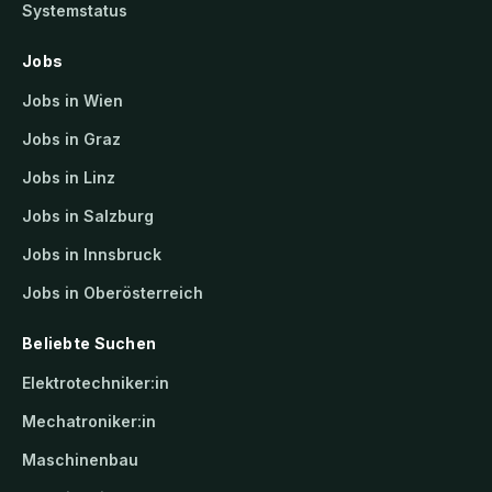
Systemstatus
Jobs
Jobs in Wien
Jobs in Graz
Jobs in Linz
Jobs in Salzburg
Jobs in Innsbruck
Jobs in Oberösterreich
Beliebte Suchen
Elektrotechniker:in
Mechatroniker:in
Maschinenbau