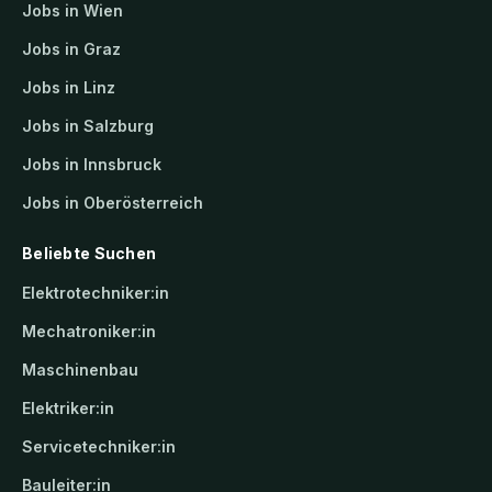
Jobs in Wien
Jobs in Graz
Jobs in Linz
Jobs in Salzburg
Jobs in Innsbruck
Jobs in Oberösterreich
Beliebte Suchen
Elektrotechniker:in
Mechatroniker:in
Maschinenbau
Elektriker:in
Servicetechniker:in
Bauleiter:in