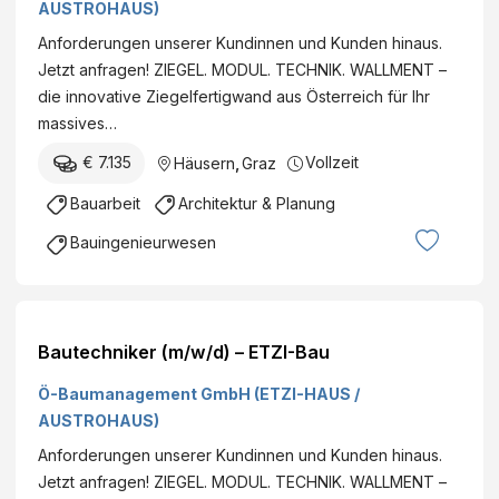
AUSTROHAUS)
Anforderungen unserer Kundinnen und Kunden hinaus.
Jetzt anfragen! ZIEGEL. MODUL. TECHNIK. WALLMENT –
die innovative Ziegelfertigwand aus Österreich für Ihr
massives…
€ 7.135
Vollzeit
Häusern
,
Graz
Bauarbeit
Architektur & Planung
Bauingenieurwesen
Bautechniker (m/w/d) – ETZI-Bau
Ö-Baumanagement GmbH (ETZI-HAUS /
AUSTROHAUS)
Anforderungen unserer Kundinnen und Kunden hinaus.
Jetzt anfragen! ZIEGEL. MODUL. TECHNIK. WALLMENT –