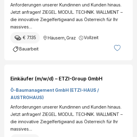
Anforderungen unserer Kundinnen und Kunden hinaus.
Jetzt anfragen! ZIEGEL. MODUL. TECHNIK. WALLMENT –
die innovative Ziegelfertigwand aus Österreich für Ihr
massives…
€ 7.135
Vollzeit
Häusern
,
Graz
Bauarbeit
Einkäufer (m/w/d) – ETZI-Group GmbH
Ö-Baumanagement GmbH (ETZI-HAUS /
AUSTROHAUS)
Anforderungen unserer Kundinnen und Kunden hinaus.
Jetzt anfragen! ZIEGEL. MODUL. TECHNIK. WALLMENT –
die innovative Ziegelfertigwand aus Österreich für Ihr
massives…