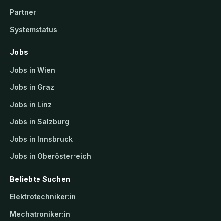
Partner
Systemstatus
Jobs
Jobs in Wien
Jobs in Graz
Jobs in Linz
Jobs in Salzburg
Jobs in Innsbruck
Jobs in Oberösterreich
Beliebte Suchen
Elektrotechniker:in
Mechatroniker:in