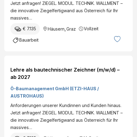
Jetzt anfragen! ZIEGEL. MODUL. TECHNIK. WALLMENT –
die innovative Ziegelfertigwand aus Österreich für Ihr
massives…
€ 7.135
Vollzeit
Häusern
,
Graz
Bauarbeit
Lehre als bautechnischer Zeichner (m/w/d) –
ab 2027
Ö-Baumanagement GmbH (ETZI-HAUS /
AUSTROHAUS)
Anforderungen unserer Kundinnen und Kunden hinaus.
Jetzt anfragen! ZIEGEL. MODUL. TECHNIK. WALLMENT –
die innovative Ziegelfertigwand aus Österreich für Ihr
massives…