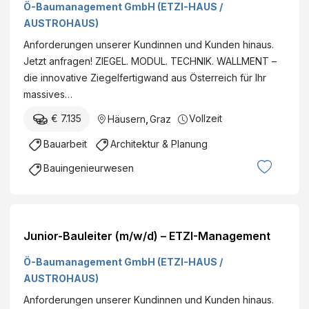
Ö-Baumanagement GmbH (ETZI-HAUS /
AUSTROHAUS)
Anforderungen unserer Kundinnen und Kunden hinaus.
Jetzt anfragen! ZIEGEL. MODUL. TECHNIK. WALLMENT –
die innovative Ziegelfertigwand aus Österreich für Ihr
massives…
€ 7.135
Vollzeit
Häusern
,
Graz
Bauarbeit
Architektur & Planung
Bauingenieurwesen
Junior-Bauleiter (m/w/d) – ETZI-Management
Ö-Baumanagement GmbH (ETZI-HAUS /
AUSTROHAUS)
Anforderungen unserer Kundinnen und Kunden hinaus.