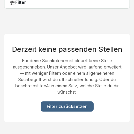
Filter
Derzeit keine passenden Stellen
Für deine Suchkriterien ist aktuell keine Stelle
ausgeschrieben. Unser Angebot wird laufend erweitert
— mit weniger Filtern oder einem allgemeineren
Suchbegriff wirst du oft schneller fündig. Oder du
beschreibst tecAI in einem Satz, welche Stelle du dir
wünschst.
Filter zurücksetzen