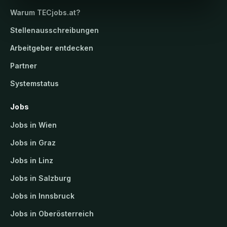
Warum
TECjobs.at
?
Stellenausschreibungen
Arbeitgeber entdecken
Partner
Systemstatus
Jobs
Jobs in Wien
Jobs in Graz
Jobs in Linz
Jobs in Salzburg
Jobs in Innsbruck
Jobs in Oberösterreich