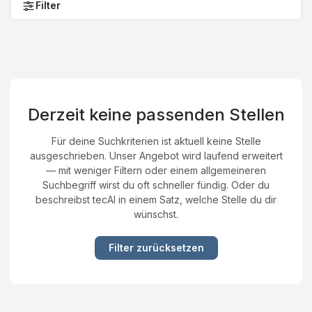
Filter
Derzeit keine passenden Stellen
Für deine Suchkriterien ist aktuell keine Stelle
ausgeschrieben. Unser Angebot wird laufend erweitert
— mit weniger Filtern oder einem allgemeineren
Suchbegriff wirst du oft schneller fündig. Oder du
beschreibst tecAI in einem Satz, welche Stelle du dir
wünschst.
Filter zurücksetzen