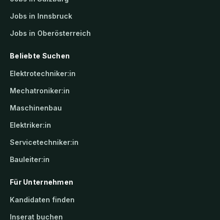
Jobs in Innsbruck
Jobs in Oberösterreich
Beliebte Suchen
Elektrotechniker:in
Mechatroniker:in
Maschinenbau
Elektriker:in
Servicetechniker:in
Bauleiter:in
Für Unternehmen
Kandidaten finden
Inserat buchen