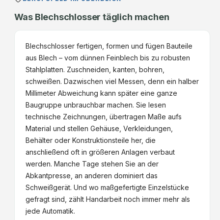
Was Blechschlosser täglich machen
Blechschlosser fertigen, formen und fügen Bauteile
aus Blech – vom dünnen Feinblech bis zu robusten
Stahlplatten. Zuschneiden, kanten, bohren,
schweißen. Dazwischen viel Messen, denn ein halber
Millimeter Abweichung kann später eine ganze
Baugruppe unbrauchbar machen. Sie lesen
technische Zeichnungen, übertragen Maße aufs
Material und stellen Gehäuse, Verkleidungen,
Behälter oder Konstruktionsteile her, die
anschließend oft in größeren Anlagen verbaut
werden. Manche Tage stehen Sie an der
Abkantpresse, an anderen dominiert das
Schweißgerät. Und wo maßgefertigte Einzelstücke
gefragt sind, zählt Handarbeit noch immer mehr als
jede Automatik.