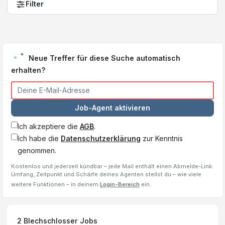
Filter
Neue Treffer für diese Suche automatisch
erhalten?
Job-Agent aktivieren
Ich akzeptiere die
AGB
.
Ich habe die
Datenschutzerklärung
zur Kenntnis
genommen.
Kostenlos und jederzeit kündbar – jede Mail enthält einen Abmelde-Link.
Umfang, Zeitpunkt und Schärfe deines Agenten stellst du – wie viele
weitere Funktionen – in deinem
Login-Bereich
ein.
2
Blechschlosser
Jobs