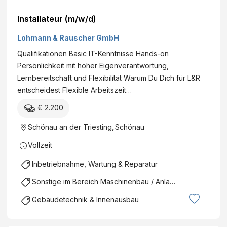
Installateur (m/w/d)
Lohmann & Rauscher GmbH
Qualifikationen Basic IT-Kenntnisse Hands-on
Persönlichkeit mit hoher Eigenverantwortung,
Lernbereitschaft und Flexibilität Warum Du Dich für L&R
entscheidest Flexible Arbeitszeit…
€ 2.200
Schönau an der Triesting
,
Schönau
Vollzeit
Inbetriebnahme, Wartung & Reparatur
Sonstige im Bereich Maschinenbau / Anlagenbau
Gebäudetechnik & Innenausbau