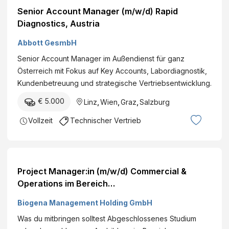
Senior Account Manager (m/w/d) Rapid
Diagnostics, Austria
Abbott GesmbH
Senior Account Manager im Außendienst für ganz
Österreich mit Fokus auf Key Accounts, Labordiagnostik,
Kundenbetreuung und strategische Vertriebsentwicklung.
€ 5.000
Linz
,
Wien
,
Graz
,
Salzburg
Vollzeit
Technischer Vertrieb
Project Manager:in (m/w/d) Commercial &
Operations im Bereich
Lebensmitteleinzelhandel / Food Innovations
Biogena Management Holding GmbH
Was du mitbringen solltest Abgeschlossenes Studium