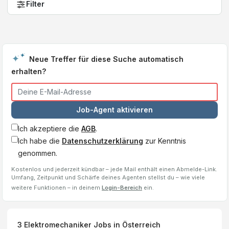
Filter
Neue Treffer für diese Suche automatisch
erhalten?
Job-Agent aktivieren
Ich akzeptiere die
AGB
.
Ich habe die
Datenschutzerklärung
zur Kenntnis
genommen.
Kostenlos und jederzeit kündbar – jede Mail enthält einen Abmelde-Link.
Umfang, Zeitpunkt und Schärfe deines Agenten stellst du – wie viele
weitere Funktionen – in deinem
Login-Bereich
ein.
3
Elektromechaniker
Jobs
in Österreich