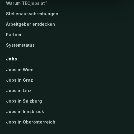
Warum
TECjobs.at
?
Stellenausschreibungen
Arbeitgeber entdecken
Partner
Systemstatus
Jobs
Jobs in Wien
Jobs in Graz
Jobs in Linz
Jobs in Salzburg
Jobs in Innsbruck
Jobs in Oberösterreich