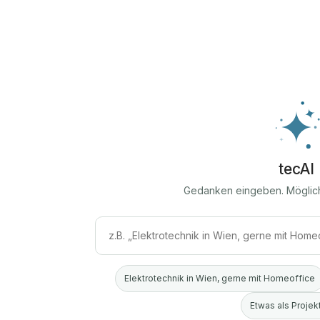
tecAI
Gedanken eingeben. Möglic
Elektrotechnik in Wien, gerne mit Homeoffice
Etwas als Projekt