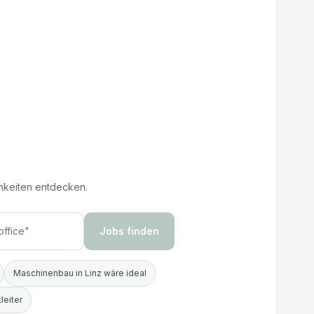
hkeiten entdecken.
Jobs finden
Maschinenbau in Linz wäre ideal
leiter