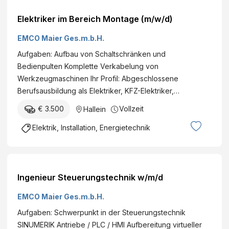
Elektriker im Bereich Montage (m/w/d)
EMCO Maier Ges.m.b.H.
Aufgaben: Aufbau von Schaltschränken und
Bedienpulten Komplette Verkabelung von
Werkzeugmaschinen Ihr Profil: Abgeschlossene
Berufsausbildung als Elektriker, KFZ-Elektriker,…
€ 3.500
Vollzeit
Hallein
Elektrik, Installation, Energietechnik
Ingenieur Steuerungstechnik w/m/d
EMCO Maier Ges.m.b.H.
Aufgaben: Schwerpunkt in der Steuerungstechnik
SINUMERIK Antriebe / PLC / HMI Aufbereitung virtueller