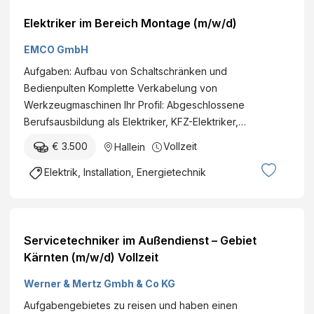
Elektriker im Bereich Montage (m/w/d)
EMCO GmbH
Aufgaben: Aufbau von Schaltschränken und
Bedienpulten Komplette Verkabelung von
Werkzeugmaschinen Ihr Profil: Abgeschlossene
Berufsausbildung als Elektriker, KFZ-Elektriker,…
€ 3.500
Vollzeit
Hallein
Elektrik, Installation, Energietechnik
Servicetechniker im Außendienst – Gebiet
Kärnten (m/w/d) Vollzeit
Werner & Mertz Gmbh & Co KG
Aufgabengebietes zu reisen und haben einen