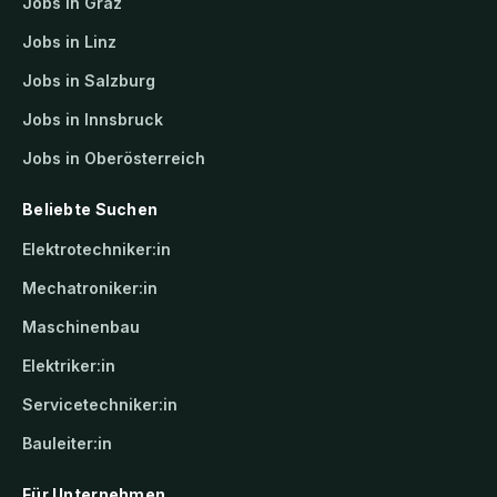
Jobs in Graz
Jobs in Linz
Jobs in Salzburg
Jobs in Innsbruck
Jobs in Oberösterreich
Beliebte Suchen
Elektrotechniker:in
Mechatroniker:in
Maschinenbau
Elektriker:in
Servicetechniker:in
Bauleiter:in
Für Unternehmen