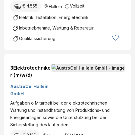
€ 4.555
Vollzeit
Hallein
Elektrik, Installation, Energietechnik
Inbetriebnahme, Wartung & Reparatur
Qualitätssicherung
3Elektrotechnike
r (m/w/d)
AustroCel Hallein
GmbH
Aufgaben o Mitarbeit bei der elektrotechnischen
Wartung und Instandhaltung von Produktions- und
Energieanlagen sowie die Unterstützung bei der
Sicherstellung des laufenden…