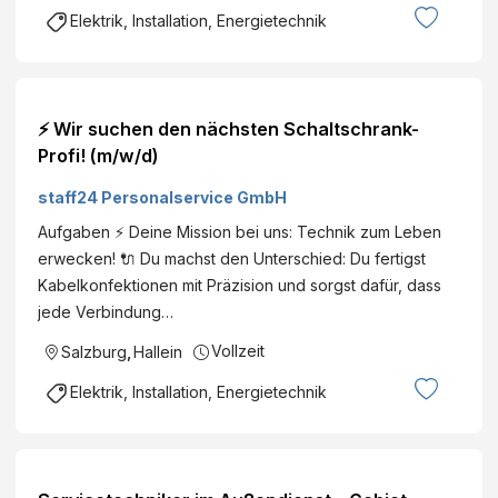
Elektrik, Installation, Energietechnik
⚡ Wir suchen den nächsten Schaltschrank-
Profi! (m/w/d)
staff24 Personalservice GmbH
Aufgaben ⚡ Deine Mission bei uns: Technik zum Leben
erwecken! 🔌 Du machst den Unterschied: Du fertigst
Kabelkonfektionen mit Präzision und sorgst dafür, dass
jede Verbindung…
Vollzeit
Salzburg
,
Hallein
Elektrik, Installation, Energietechnik