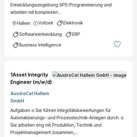
Entwicklungsumgebung SPS-Programmierung und
arbeiten mit komplexen…
Vollzeit
Elektronik
Hallein
Softwareentwicklung
ERP
Business Intelligence
1Asset Integrity
Engineer (m/w/d)
AustroCel Hallein
GmbH
Aufgaben o Sie führen Integritätsbewertungen für
Automatisierungs- und Prozesstechnik-Anlagen durch. o
Sie arbeiten eng mit Produktion, Technik und
Projektmanagement zusammen,…