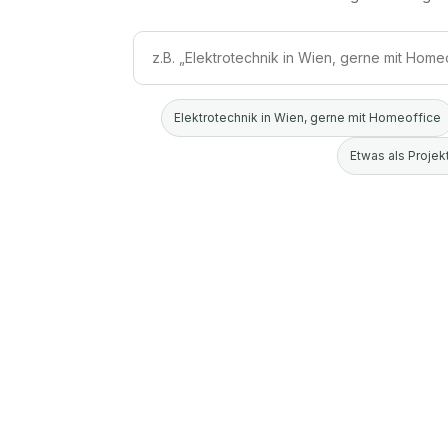
Elektrotechnik in Wien, gerne mit Homeoffice
Etwas als Projekt