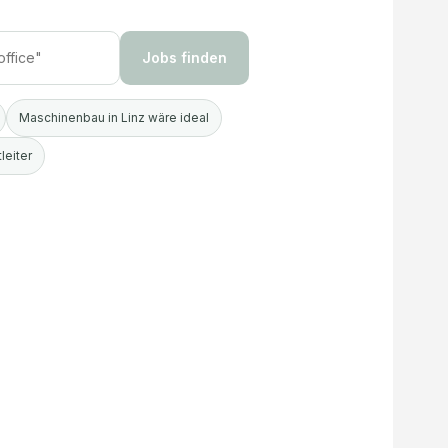
Jobs finden
Maschinenbau in Linz wäre ideal
leiter