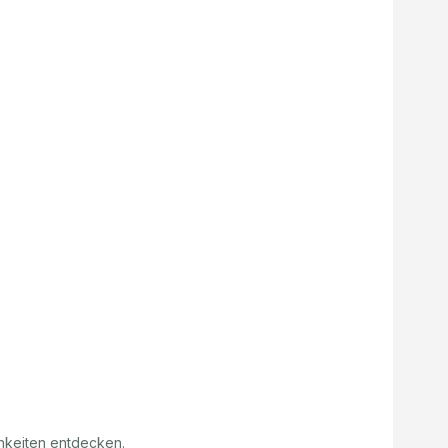
hkeiten entdecken.