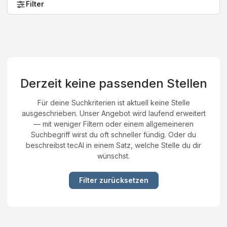
Filter
Derzeit keine passenden Stellen
Für deine Suchkriterien ist aktuell keine Stelle
ausgeschrieben. Unser Angebot wird laufend erweitert
— mit weniger Filtern oder einem allgemeineren
Suchbegriff wirst du oft schneller fündig. Oder du
beschreibst tecAI in einem Satz, welche Stelle du dir
wünschst.
Filter zurücksetzen