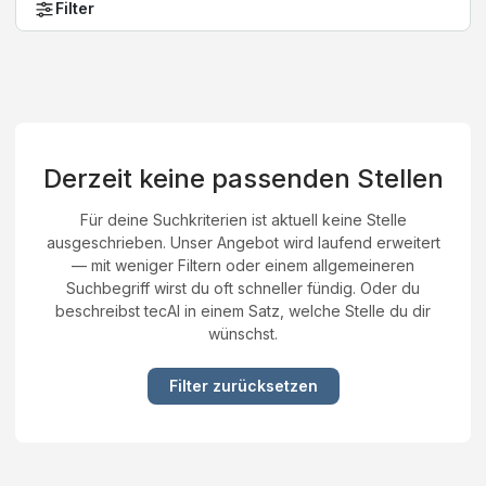
Filter
Derzeit keine passenden Stellen
Für deine Suchkriterien ist aktuell keine Stelle
ausgeschrieben. Unser Angebot wird laufend erweitert
— mit weniger Filtern oder einem allgemeineren
Suchbegriff wirst du oft schneller fündig. Oder du
beschreibst tecAI in einem Satz, welche Stelle du dir
wünschst.
Filter zurücksetzen