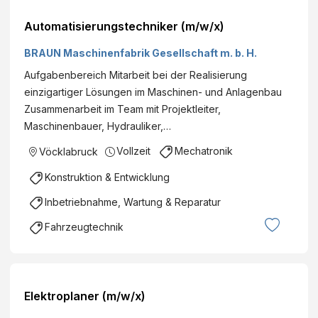
Automatisierungstechniker (m/w/x)
BRAUN Maschinenfabrik Gesellschaft m. b. H.
Aufgabenbereich Mitarbeit bei der Realisierung
einzigartiger Lösungen im Maschinen- und Anlagenbau
Zusammenarbeit im Team mit Projektleiter,
Maschinenbauer, Hydrauliker,…
Vollzeit
Mechatronik
Vöcklabruck
Konstruktion & Entwicklung
Inbetriebnahme, Wartung & Reparatur
Fahrzeugtechnik
Elektroplaner (m/w/x)