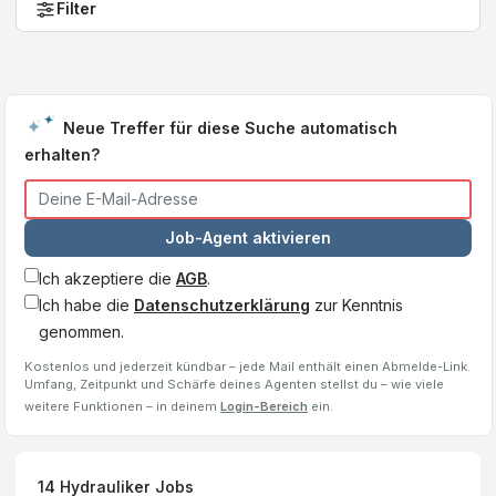
Filter
Neue Treffer für diese Suche automatisch
erhalten?
Job-Agent aktivieren
Ich akzeptiere die
AGB
.
Ich habe die
Datenschutzerklärung
zur Kenntnis
genommen.
Kostenlos und jederzeit kündbar – jede Mail enthält einen Abmelde-Link.
Umfang, Zeitpunkt und Schärfe deines Agenten stellst du – wie viele
weitere Funktionen – in deinem
Login-Bereich
ein.
14
Hydrauliker
Jobs