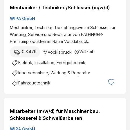
Mechaniker / Techniker /Schlosser (m/w/d)
WIPA GmbH
Mechaniker, Techniker beziehungsweise Schlosser für
Wartung, Service und Reparatur von PALFINGER-
Premiumprodukten im Raum Vöcklabruck.
€ 3.479
Vollzeit
Vöcklabruck
Elektrik, Installation, Energietechnik
Inbetriebnahme, Wartung & Reparatur
Fahrzeugtechnik
Mitarbeiter (m/w/d) für Maschinenbau,
Schlosserei & Schweißarbeiten
WIPA GmbH