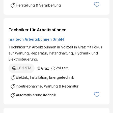
Herstellung & Verarbeitung
Techniker für Arbeitsbühnen
maltech Arbeitsbühnen GmbH
Techniker für Arbeitsbühnen in Vollzeit in Graz mit Fokus
auf Wartung, Reparatur, Instandhaltung, Hydraulik und
Elektrosteuerung.
€ 2.974
Vollzeit
Graz
Elektrik, Installation, Energietechnik
Inbetriebnahme, Wartung & Reparatur
Automatisierungstechnik