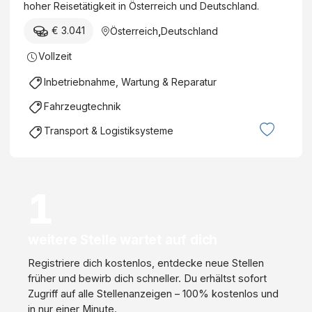
hoher Reisetätigkeit in Österreich und Deutschland.
€ 3.041
Österreich
,
Deutschland
Vollzeit
Inbetriebnahme, Wartung & Reparatur
Fahrzeugtechnik
Transport & Logistiksysteme
1
weitere Stelle wartet auf dich
Registriere dich kostenlos, entdecke neue Stellen
früher und bewirb dich schneller. Du erhältst sofort
Zugriff auf alle Stellenanzeigen – 100% kostenlos und
in nur einer Minute.