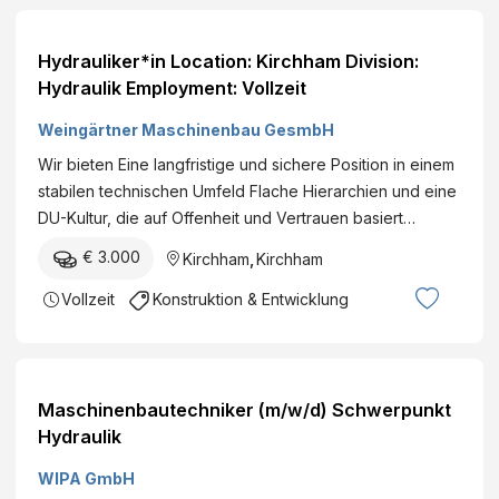
Hydrauliker*in Location: Kirchham Division:
Hydraulik Employment: Vollzeit
Weingärtner Maschinenbau GesmbH
Wir bieten Eine langfristige und sichere Position in einem
stabilen technischen Umfeld Flache Hierarchien und eine
DU-Kultur, die auf Offenheit und Vertrauen basiert…
€ 3.000
Kirchham
,
Kirchham
Vollzeit
Konstruktion & Entwicklung
Maschinenbautechniker (m/w/d) Schwerpunkt
Hydraulik
WIPA GmbH