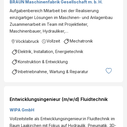
BRAUN Maschinenfabrik Gesellschaft m. b. H.
Aufgabenbereich Mitarbeit bei der Realisierung
einzigartiger Lösungen im Maschinen- und Anlagenbau
Zusammenarbeit im Team mit Projektleiter,
Maschinenbauer, Hydrauliker,…
Vollzeit
Mechatronik
Vöcklabruck
Elektrik, Installation, Energietechnik
Konstruktion & Entwicklung
Inbetriebnahme, Wartung & Reparatur
Entwicklungsingenieur (m/w/d) Fluidtechnik
WIPA GmbH
Vollzeitstelle als Entwicklungsingenieur:in Fluidtechnik im
Raum Laakirchen mit Fokus auf Hydraulik, Pneumatik, 3D-