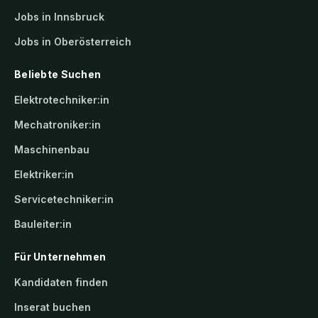
Jobs in Innsbruck
Jobs in Oberösterreich
Beliebte Suchen
Elektrotechniker:in
Mechatroniker:in
Maschinenbau
Elektriker:in
Servicetechniker:in
Bauleiter:in
Für Unternehmen
Kandidaten finden
Inserat buchen