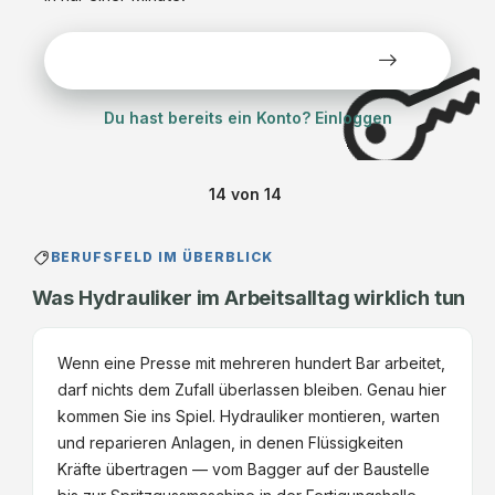
Alle Stellen kostenlos ansehen
Du hast bereits ein Konto? Einloggen
14
von
14
BERUFSFELD IM ÜBERBLICK
Was Hydrauliker im Arbeitsalltag wirklich tun
Wenn eine Presse mit mehreren hundert Bar arbeitet,
darf nichts dem Zufall überlassen bleiben. Genau hier
kommen Sie ins Spiel. Hydrauliker montieren, warten
und reparieren Anlagen, in denen Flüssigkeiten
Kräfte übertragen — vom Bagger auf der Baustelle