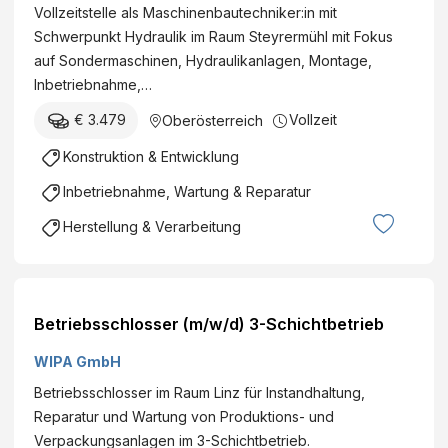
Vollzeitstelle als Maschinenbautechniker:in mit
Schwerpunkt Hydraulik im Raum Steyrermühl mit Fokus
auf Sondermaschinen, Hydraulikanlagen, Montage,
Inbetriebnahme,…
€ 3.479
Vollzeit
Oberösterreich
Konstruktion & Entwicklung
Inbetriebnahme, Wartung & Reparatur
Herstellung & Verarbeitung
Betriebsschlosser (m/w/d) 3-Schichtbetrieb
WIPA GmbH
Betriebsschlosser im Raum Linz für Instandhaltung,
Reparatur und Wartung von Produktions- und
Verpackungsanlagen im 3-Schichtbetrieb.