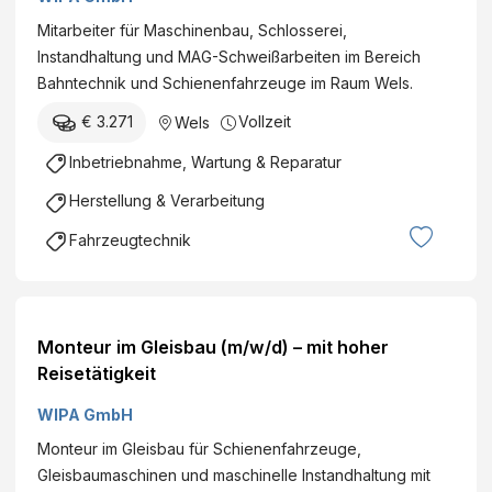
Mitarbeiter für Maschinenbau, Schlosserei,
Instandhaltung und MAG-Schweißarbeiten im Bereich
Bahntechnik und Schienenfahrzeuge im Raum Wels.
€ 3.271
Vollzeit
Wels
Inbetriebnahme, Wartung & Reparatur
Herstellung & Verarbeitung
Fahrzeugtechnik
Monteur im Gleisbau (m/w/d) – mit hoher
Reisetätigkeit
WIPA GmbH
Monteur im Gleisbau für Schienenfahrzeuge,
Gleisbaumaschinen und maschinelle Instandhaltung mit