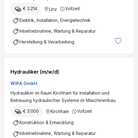
€ 3.214
Vollzeit
Linz
Elektrik, Installation, Energietechnik
Inbetriebnahme, Wartung & Reparatur
Herstellung & Verarbeitung
Hydrauliker (m/w/d)
WIPA GmbH
Hydrauliker im Raum Kirchham für Installation und
Betreuung hydraulischer Systeme im Maschinenbau.
€ 3.000
Vollzeit
Kirchham
Konstruktion & Entwicklung
Inbetriebnahme, Wartung & Reparatur