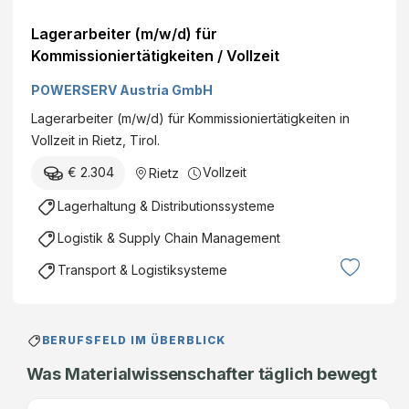
Lagerarbeiter (m/w/d) für
Kommissioniertätigkeiten / Vollzeit
POWERSERV Austria GmbH
Lagerarbeiter (m/w/d) für Kommissioniertätigkeiten in
Vollzeit in Rietz, Tirol.
€ 2.304
Vollzeit
Rietz
Lagerhaltung & Distributionssysteme
Logistik & Supply Chain Management
Transport & Logistiksysteme
BERUFSFELD IM ÜBERBLICK
Was Materialwissenschafter täglich bewegt