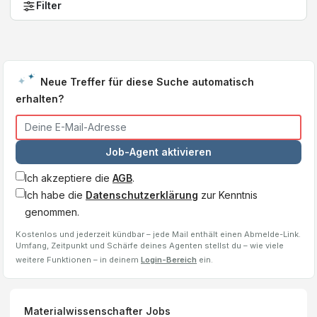
Filter
Neue Treffer für diese Suche automatisch
erhalten?
Job-Agent aktivieren
Ich akzeptiere die
AGB
.
Ich habe die
Datenschutzerklärung
zur Kenntnis
genommen.
Kostenlos und jederzeit kündbar – jede Mail enthält einen Abmelde-Link.
Umfang, Zeitpunkt und Schärfe deines Agenten stellst du – wie viele
weitere Funktionen – in deinem
Login-Bereich
ein.
Materialwissenschafter
Jobs