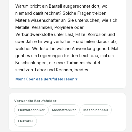
Warum bricht ein Bauteil ausgerechnet dort, wo
niemand damit rechnet? Solche Fragen treiben
Materialwissenschafter an. Sie untersuchen, wie sich
Metalle, Keramiken, Polymere oder
Verbundwerkstoffe unter Last, Hitze, Korrosion und
über Jahre hinweg verhalten – und leiten daraus ab,
welcher Werkstoff in welche Anwendung gehört. Mal
geht es um Legierungen für den Leichtbau, mal um
Beschichtungen, die eine Turbinenschaufel
schützen. Labor und Rechner, beides.
Mehr über das Berufsfeld lesen ▾
Verwandte Berufsfelder:
Elektrotechniker
Mechatroniker
Maschinenbau
Elektriker