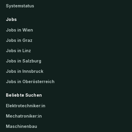
Systemstatus
Jobs
Jobs in Wien
Jobs in Graz
Jobs in Linz
Jobs in Salzburg
Jobs in Innsbruck
Jobs in Oberösterreich
Beliebte Suchen
Elektrotechniker:in
Mechatroniker:in
Maschinenbau