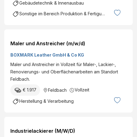
Gebäudetechnik & Innenausbau
Sonstige im Bereich Produktion & Fertigung
Maler und Anstreicher (m/w/d)
BOXMARK Leather GmbH & Co KG
Maler und Anstreicher in Vollzeit für Maler-, Lackier-,
Renovierungs- und Oberflächenarbeiten am Standort
Feldbach.
€ 1.917
Vollzeit
Feldbach
Herstellung & Verarbeitung
Industrielackierer (M/W/D)