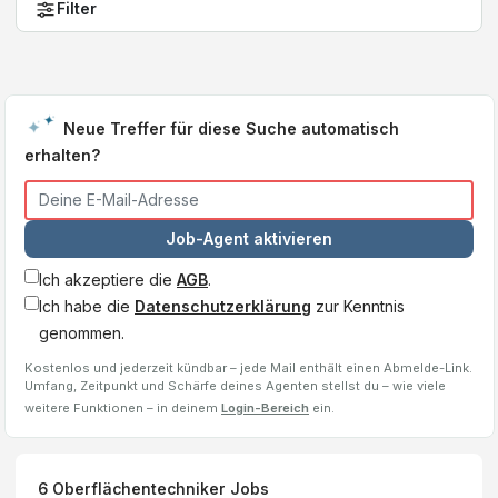
Filter
Neue Treffer für diese Suche automatisch
erhalten?
Job-Agent aktivieren
Ich akzeptiere die
AGB
.
Ich habe die
Datenschutzerklärung
zur Kenntnis
genommen.
Kostenlos und jederzeit kündbar – jede Mail enthält einen Abmelde-Link.
Umfang, Zeitpunkt und Schärfe deines Agenten stellst du – wie viele
weitere Funktionen – in deinem
Login-Bereich
ein.
6
Oberflächentechniker
Jobs