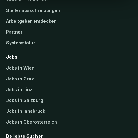
Stellenausschreibungen
Arbeitgeber entdecken
Partner
Systemstatus
Jobs
Jobs in Wien
Jobs in Graz
Jobs in Linz
Jobs in Salzburg
Jobs in Innsbruck
Jobs in Oberösterreich
Beliebte Suchen