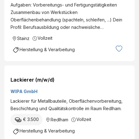
Aufgaben: Vorbereitungs- und Fertigungstätigkeiten
Zusammenbau von Werkstücken
Oberflächenbehandlung (spachteln, schleifen, ...) Dein
Profil: Berufsausbildung oder nachweisliche…
Vollzeit
Stainz
Herstellung & Verarbeitung
Lackierer (m/w/d)
WIPA GmbH
Lackierer für Metallbauteile, Oberflächenvorbereitung,
Beschichtung und Qualitätskontrolle im Raum Redlham.
€ 3.500
Vollzeit
Redlham
Herstellung & Verarbeitung