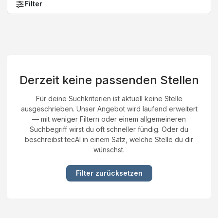
Filter
Derzeit keine passenden Stellen
Für deine Suchkriterien ist aktuell keine Stelle
ausgeschrieben. Unser Angebot wird laufend erweitert
— mit weniger Filtern oder einem allgemeineren
Suchbegriff wirst du oft schneller fündig. Oder du
beschreibst tecAI in einem Satz, welche Stelle du dir
wünschst.
Filter zurücksetzen