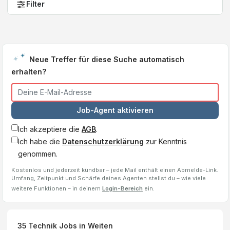
Filter
Neue Treffer für diese Suche automatisch
erhalten?
Job-Agent aktivieren
Ich akzeptiere die
AGB
.
Ich habe die
Datenschutzerklärung
zur Kenntnis
genommen.
Kostenlos und jederzeit kündbar – jede Mail enthält einen Abmelde-Link.
Umfang, Zeitpunkt und Schärfe deines Agenten stellst du – wie viele
weitere Funktionen – in deinem
Login-Bereich
ein.
35
Technik Jobs
in Weiten