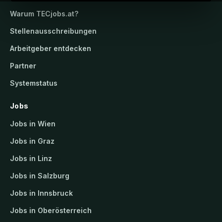
Warum
TECjobs.at
?
Stellenausschreibungen
Arbeitgeber entdecken
Partner
Systemstatus
Jobs
Jobs in Wien
Jobs in Graz
Jobs in Linz
Jobs in Salzburg
Jobs in Innsbruck
Jobs in Oberösterreich