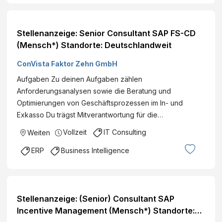
Stellenanzeige: Senior Consultant SAP FS-CD
(Mensch*) Standorte: Deutschlandweit
ConVista Faktor Zehn GmbH
Aufgaben Zu deinen Aufgaben zählen
Anforderungsanalysen sowie die Beratung und
Optimierungen von Geschäftsprozessen im In- und
Exkasso Du trägst Mitverantwortung für die…
Vollzeit
IT Consulting
Weiten
ERP
Business Intelligence
Stellenanzeige: (Senior) Consultant SAP
Incentive Management (Mensch*) Standorte: