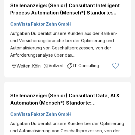
Stellenanzeige: (Senior) Consultant Intelligent
Process Automation (Mensch*) Standorte:
Deutschlandweit
ConVista Faktor Zehn GmbH
Aufgaben Du berätst unsere Kunden aus der Banken-
und Versicherungsbranche bei der Optimierung und
Automatisierung von Geschäftsprozessen, von der
Anforderungsanalyse über das…
Vollzeit
IT Consulting
Weiten
,
Köln
Stellenanzeige: (Senior) Consultant Data, AI &
Automation (Mensch*) Standorte:
Deutschlandweit
ConVista Faktor Zehn GmbH
Aufgaben Du berätst unsere Kunden bei der Optimierung
und Automatisierung von Geschäftsprozessen, von der