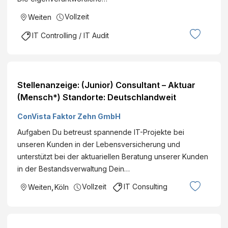
Vollzeit
Weiten
IT Controlling / IT Audit
Stellenanzeige: (Junior) Consultant – Aktuar
(Mensch*) Standorte: Deutschlandweit
ConVista Faktor Zehn GmbH
Aufgaben Du betreust spannende IT-Projekte bei
unseren Kunden in der Lebensversicherung und
unterstützt bei der aktuariellen Beratung unserer Kunden
in der Bestandsverwaltung Dein…
Vollzeit
IT Consulting
Weiten
,
Köln