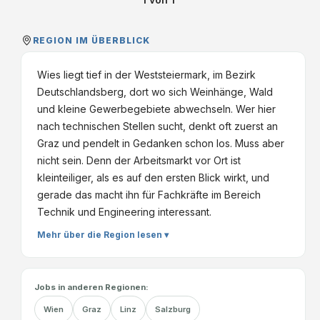
REGION IM ÜBERBLICK
Wies liegt tief in der Weststeiermark, im Bezirk
Deutschlandsberg, dort wo sich Weinhänge, Wald
und kleine Gewerbegebiete abwechseln. Wer hier
nach technischen Stellen sucht, denkt oft zuerst an
Graz und pendelt in Gedanken schon los. Muss aber
nicht sein. Denn der Arbeitsmarkt vor Ort ist
kleinteiliger, als es auf den ersten Blick wirkt, und
gerade das macht ihn für Fachkräfte im Bereich
Technik und Engineering interessant.
Mehr über die Region lesen ▾
Jobs in anderen Regionen:
Wien
Graz
Linz
Salzburg