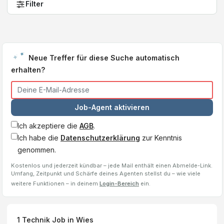
Filter
Neue Treffer für diese Suche automatisch
erhalten?
Job-Agent aktivieren
Ich akzeptiere die
AGB
.
Ich habe die
Datenschutzerklärung
zur Kenntnis
genommen.
Kostenlos und jederzeit kündbar – jede Mail enthält einen Abmelde-Link.
Umfang, Zeitpunkt und Schärfe deines Agenten stellst du – wie viele
weitere Funktionen – in deinem
Login-Bereich
ein.
1
Technik Job
in Wies