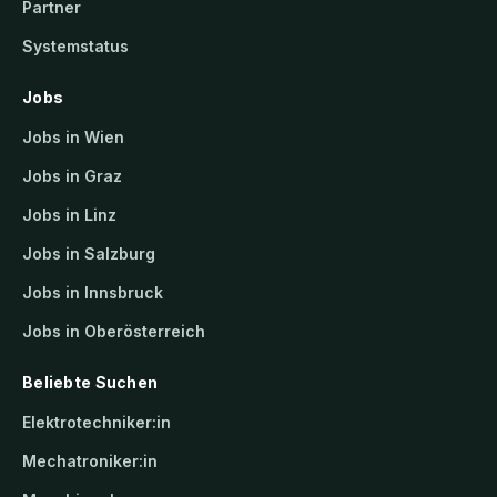
Partner
Systemstatus
Jobs
Jobs in Wien
Jobs in Graz
Jobs in Linz
Jobs in Salzburg
Jobs in Innsbruck
Jobs in Oberösterreich
Beliebte Suchen
Elektrotechniker:in
Mechatroniker:in