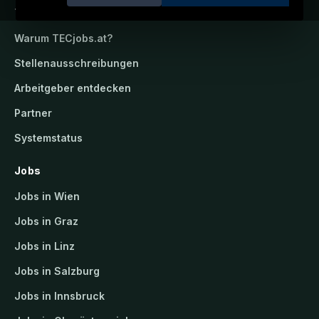
TECjobs.at
Warum
TECjobs.at
?
Stellenausschreibungen
Arbeitgeber entdecken
Partner
Systemstatus
Jobs
Jobs in Wien
Jobs in Graz
Jobs in Linz
Jobs in Salzburg
Jobs in Innsbruck