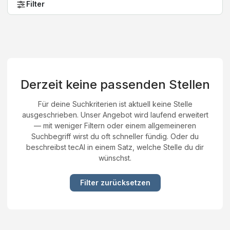
Filter
Derzeit keine passenden Stellen
Für deine Suchkriterien ist aktuell keine Stelle
ausgeschrieben. Unser Angebot wird laufend erweitert
— mit weniger Filtern oder einem allgemeineren
Suchbegriff wirst du oft schneller fündig. Oder du
beschreibst tecAI in einem Satz, welche Stelle du dir
wünschst.
Filter zurücksetzen