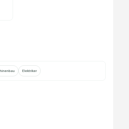
hinenbau
Elektriker