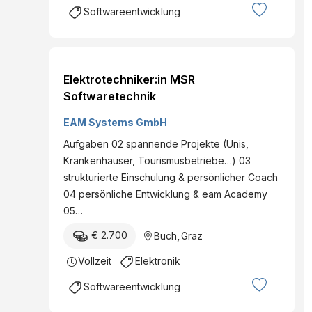
Softwareentwicklung
Elektrotechniker:in MSR
Softwaretechnik
EAM Systems GmbH
Aufgaben 02 spannende Projekte (Unis,
Krankenhäuser, Tourismusbetriebe…) 03
strukturierte Einschulung & persönlicher Coach
04 persönliche Entwicklung & eam Academy
05…
€ 2.700
Buch
,
Graz
Vollzeit
Elektronik
Softwareentwicklung