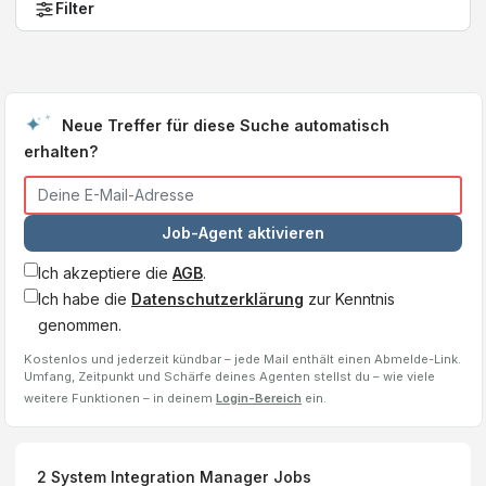
Filter
Neue Treffer für diese Suche automatisch
erhalten?
Job-Agent aktivieren
Ich akzeptiere die
AGB
.
Ich habe die
Datenschutzerklärung
zur Kenntnis
genommen.
Kostenlos und jederzeit kündbar – jede Mail enthält einen Abmelde-Link.
Umfang, Zeitpunkt und Schärfe deines Agenten stellst du – wie viele
weitere Funktionen – in deinem
Login-Bereich
ein.
2
System Integration Manager
Jobs