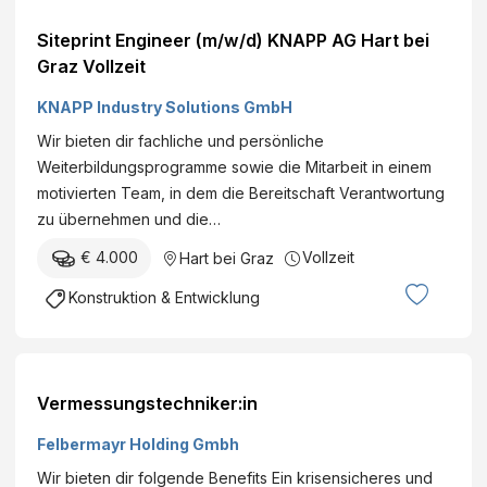
Siteprint Engineer (m/w/d) KNAPP AG Hart bei
Graz Vollzeit
KNAPP Industry Solutions GmbH
Wir bieten dir fachliche und persönliche
Weiterbildungsprogramme sowie die Mitarbeit in einem
motivierten Team, in dem die Bereitschaft Verantwortung
zu übernehmen und die…
€ 4.000
Vollzeit
Hart bei Graz
Konstruktion & Entwicklung
Vermessungstechniker:in
Felbermayr Holding Gmbh
Wir bieten dir folgende Benefits Ein krisensicheres und