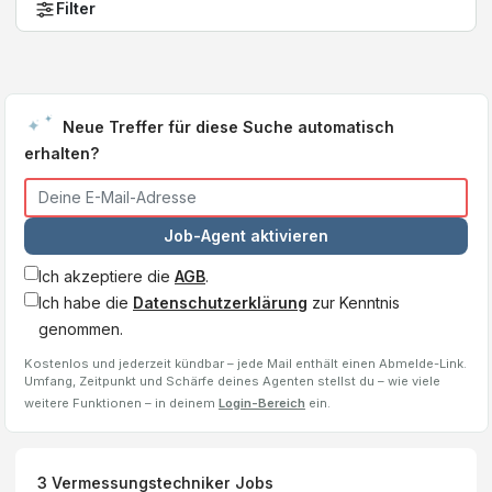
Filter
Neue Treffer für diese Suche automatisch
erhalten?
Job-Agent aktivieren
Ich akzeptiere die
AGB
.
Ich habe die
Datenschutzerklärung
zur Kenntnis
genommen.
Kostenlos und jederzeit kündbar – jede Mail enthält einen Abmelde-Link.
Umfang, Zeitpunkt und Schärfe deines Agenten stellst du – wie viele
weitere Funktionen – in deinem
Login-Bereich
ein.
3
Vermessungstechniker
Jobs