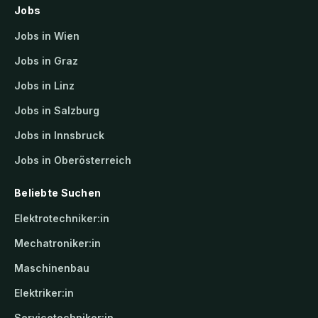
Jobs
Jobs in Wien
Jobs in Graz
Jobs in Linz
Jobs in Salzburg
Jobs in Innsbruck
Jobs in Oberösterreich
Beliebte Suchen
Elektrotechniker:in
Mechatroniker:in
Maschinenbau
Elektriker:in
Servicetechniker:in