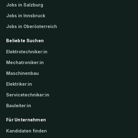
Jobs in Salzburg
Jobs in Innsbruck
Jobs in Oberösterreich
Beliebte Suchen
Elektrotechniker:in
Mechatroniker:in
Maschinenbau
Elektriker:in
Servicetechniker:in
Bauleiter:in
Für Unternehmen
Kandidaten finden