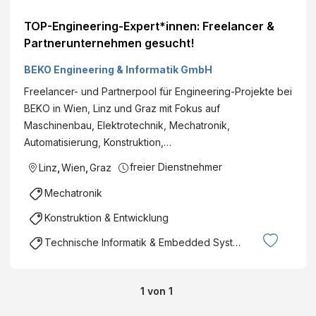
TOP-Engineering-Expert*innen: Freelancer &
Partnerunternehmen gesucht!
BEKO Engineering & Informatik GmbH
Freelancer- und Partnerpool für Engineering-Projekte bei
BEKO in Wien, Linz und Graz mit Fokus auf
Maschinenbau, Elektrotechnik, Mechatronik,
Automatisierung, Konstruktion,…
freier Dienstnehmer
Linz
,
Wien
,
Graz
Mechatronik
Konstruktion & Entwicklung
Technische Informatik & Embedded Systems
1
von
1