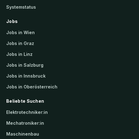
Systemstatus
Jobs
Jobs in Wien
Jobs in Graz
Jobs in Linz
Jobs in Salzburg
Jobs in Innsbruck
Jobs in Oberösterreich
Beliebte Suchen
Elektrotechniker:in
Mechatroniker:in
Maschinenbau