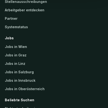
Stellenausschreibungen
Arbeitgeber entdecken
Partner
Systemstatus
Jobs
Jobs in Wien
Jobs in Graz
Jobs in Linz
Jobs in Salzburg
Jobs in Innsbruck
Jobs in Oberösterreich
Beliebte Suchen