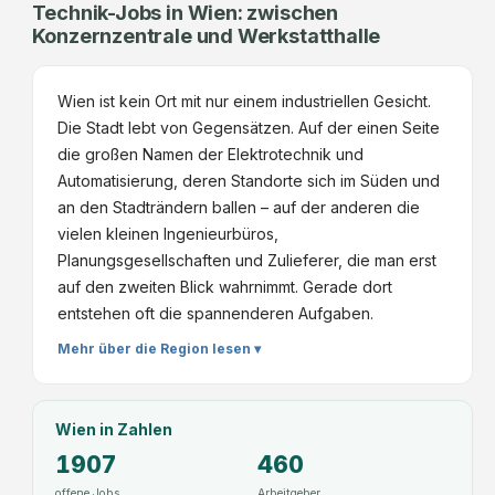
Technik-Jobs in Wien: zwischen
Konzernzentrale und Werkstatthalle
Wien ist kein Ort mit nur einem industriellen Gesicht.
Die Stadt lebt von Gegensätzen. Auf der einen Seite
die großen Namen der Elektrotechnik und
Automatisierung, deren Standorte sich im Süden und
an den Stadträndern ballen – auf der anderen die
vielen kleinen Ingenieurbüros,
Planungsgesellschaften und Zulieferer, die man erst
auf den zweiten Blick wahrnimmt. Gerade dort
entstehen oft die spannenderen Aufgaben.
Mehr über die Region lesen ▾
Wien
in Zahlen
1907
460
offene Jobs
Arbeitgeber