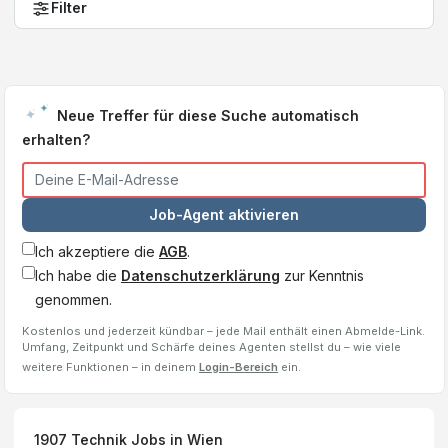
Filter
Neue Treffer für diese Suche automatisch
erhalten?
Job-Agent aktivieren
Ich akzeptiere die
AGB
.
Ich habe die
Datenschutzerklärung
zur Kenntnis
genommen.
Kostenlos und jederzeit kündbar – jede Mail enthält einen Abmelde-Link.
Umfang, Zeitpunkt und Schärfe deines Agenten stellst du – wie viele
weitere Funktionen – in deinem
Login-Bereich
ein.
1907
Technik Jobs
in Wien