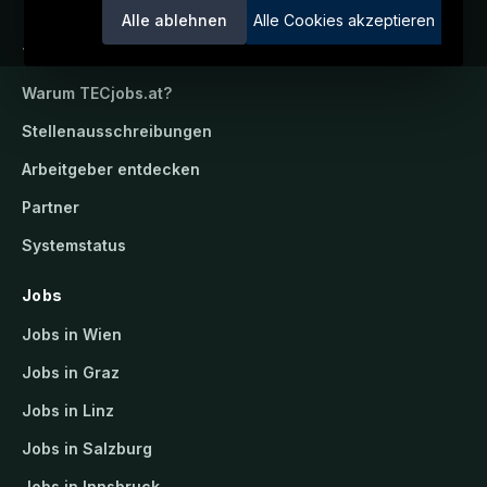
Alle ablehnen
Alle Cookies akzeptieren
TECjobs.at
Warum
TECjobs.at
?
Stellenausschreibungen
Arbeitgeber entdecken
Partner
Systemstatus
Jobs
Jobs in Wien
Jobs in Graz
Jobs in Linz
Jobs in Salzburg
Jobs in Innsbruck