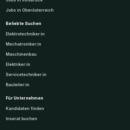
Jobs in Oberösterreich
Beliebte Suchen
Elektrotechniker:in
Mechatroniker:in
Maschinenbau
Elektriker:in
Servicetechniker:in
Bauleiter:in
Für Unternehmen
Kandidaten finden
Inserat buchen