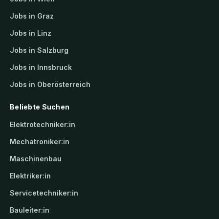
Jobs in Graz
Jobs in Linz
Jobs in Salzburg
Jobs in Innsbruck
Jobs in Oberösterreich
Beliebte Suchen
Elektrotechniker:in
Mechatroniker:in
Maschinenbau
Elektriker:in
Servicetechniker:in
Bauleiter:in