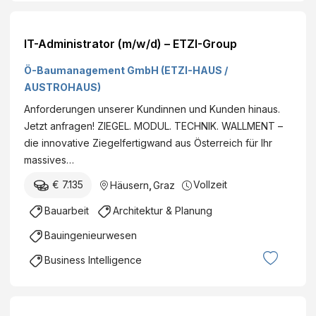
IT-Administrator (m/w/d) – ETZI-Group
Ö-Baumanagement GmbH (ETZI-HAUS /
AUSTROHAUS)
Anforderungen unserer Kundinnen und Kunden hinaus.
Jetzt anfragen! ZIEGEL. MODUL. TECHNIK. WALLMENT –
die innovative Ziegelfertigwand aus Österreich für Ihr
massives…
€ 7.135
Vollzeit
Häusern
,
Graz
Bauarbeit
Architektur & Planung
Bauingenieurwesen
Business Intelligence