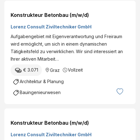
Konstrukteur Betonbau (m/w/d)
Lorenz Consult Ziviltechniker GmbH
Aufgabengebiet mit Eigenverantwortung und Freiraum
wird ermöglicht, um sich in einem dynamischen
Tätigkeitsfeld zu verwirklichen. Wir sind interessiert an
Ihrer aktiven Mitarbeit…
€ 3.071
Vollzeit
Graz
Architektur & Planung
Bauingenieurwesen
Konstrukteur Betonbau (m/w/d)
Lorenz Consult Ziviltechniker GmbH