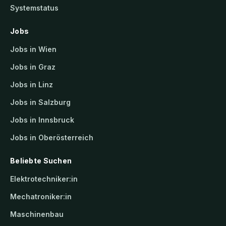
Systemstatus
Jobs
Jobs in Wien
Jobs in Graz
Jobs in Linz
Jobs in Salzburg
Jobs in Innsbruck
Jobs in Oberösterreich
Beliebte Suchen
Elektrotechniker:in
Mechatroniker:in
Maschinenbau