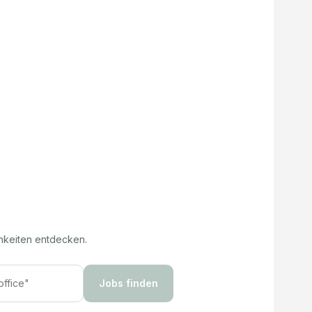
hkeiten entdecken.
Jobs finden