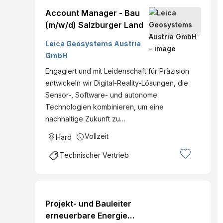
Account Manager - Bau
(m/w/d) Salzburger Land
Leica Geosystems Austria
GmbH
Engagiert und mit Leidenschaft für Präzision
entwickeln wir Digital-Reality-Lösungen, die
Sensor-, Software- und autonome
Technologien kombinieren, um eine
nachhaltige Zukunft zu…
Vollzeit
Hard
Technischer Vertrieb
Projekt- und Bauleiter
erneuerbare Energie