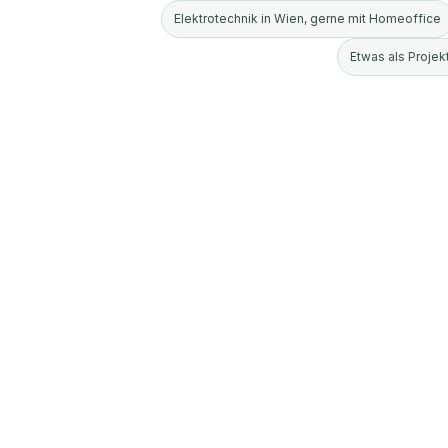
Elektrotechnik in Wien, gerne mit Homeoffice
Etwas als Projekt