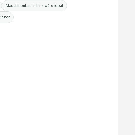
Maschinenbau in Linz wäre ideal
leiter