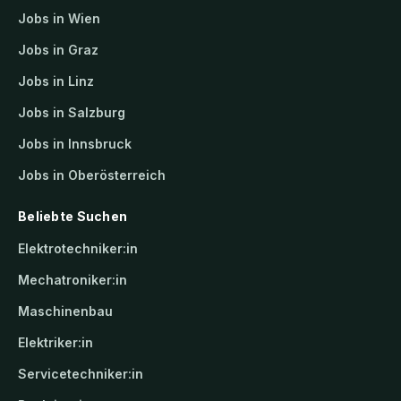
Jobs in Wien
Jobs in Graz
Jobs in Linz
Jobs in Salzburg
Jobs in Innsbruck
Jobs in Oberösterreich
Beliebte Suchen
Elektrotechniker:in
Mechatroniker:in
Maschinenbau
Elektriker:in
Servicetechniker:in